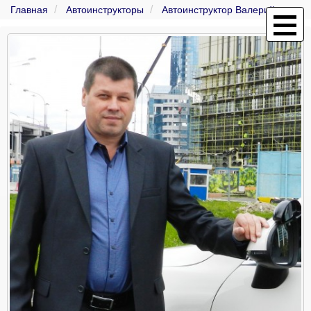
Главная
Автоинструкторы
Автоинструктор Валерий