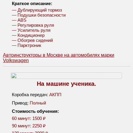
Краткое описание:
— Дублирующий тормоз
— Подушки безопасности
— ABS
— Регулировка руля
— Усилитель руля
— Кондиционер
— Обогрев сидений
— Парктроник
Автоинструкторы в Москве на автомобилях марки
Volkswagen
На машине ученика.
Коробка передач:
АКПП
Привод:
Полный
Стоимость обучения:
60 минут: 1500 ₽
90 минут: 2250 ₽