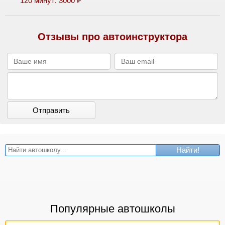
120 минут: 3000 ₽
Отзывы про автоинструктора
Отправить
Найти!
Популярные автошколы