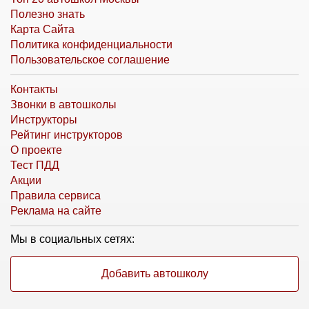
Полезно знать
Карта Сайта
Политика конфиденциальности
Пользовательское соглашение
Контакты
Звонки в автошколы
Инструкторы
Рейтинг инструкторов
О проекте
Тест ПДД
Акции
Правила сервиса
Реклама на сайте
Мы в социальных сетях:
Добавить автошколу