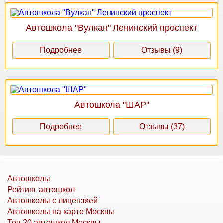
Автошкола "Вулкан" Ленинский проспект
Подробнее
Отзывы (9)
Автошкола "ШАР"
Подробнее
Отзывы (37)
Автошколы
Рейтинг автошкол
Автошколы с лицензией
Автошколы на карте Москвы
Топ 20 автошкол Москвы