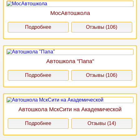
МосАвтошкола
Подробнее
Отзывы (106)
Автошкола "Папа"
Подробнее
Отзывы (106)
Автошкола МскСити на Академической
Подробнее
Отзывы (14)