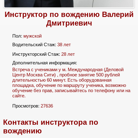
Инструктор по вождению Валерий
Дмитриевич
Пол:
мужской
Водительский Стаж:
38 лет
Инструкторский Стаж:
28 лет
Дополнительная информация:
Встреча с учениками у м. Международная (Деловой
Центр Москва Сити) , пробное занятие 500 рублей
длительностью 60 минут. Есть оборудованная
площадка, обучение по маршруту ученика, возможно
обучение без прав, записывайтесь по телефону или на
сайте.
Просмотров:
27636
Контакты инструктора по
вождению