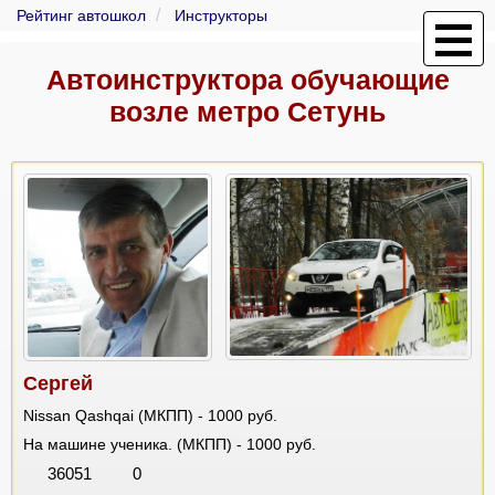
Рейтинг автошкол
Инструкторы
Автоинструктора обучающие
возле метро Сетунь
Сергей
Nissan Qashqai (МКПП) - 1000 руб.
На машине ученика. (МКПП) - 1000 руб.
36051
0