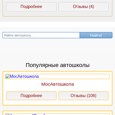
Подробнее
Отзывы (4)
Найти!
Популярные автошколы
МосАвтошкола
Подробнее
Отзывы (106)