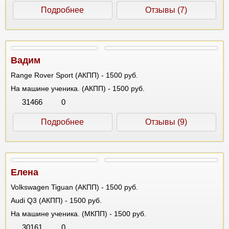
Подробнее
Отзывы (7)
Вадим
Range Rover Sport (АКПП) - 1500 руб.
На машине ученика. (АКПП) - 1500 руб.
31466
0
Подробнее
Отзывы (9)
Елена
Volkswagen Tiguan (АКПП) - 1500 руб.
Audi Q3 (АКПП) - 1500 руб.
На машине ученика. (МКПП) - 1500 руб.
30161
0