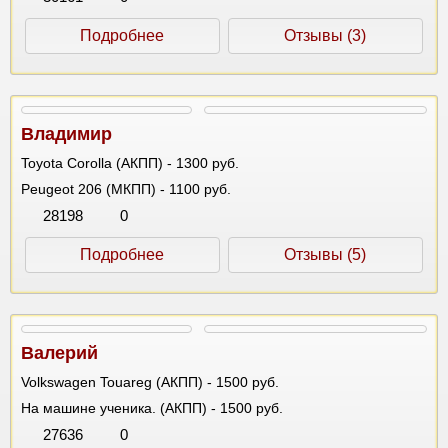
Подробнее
Отзывы (3)
Владимир
Toyota Corolla (АКПП) - 1300 руб.
Peugeot 206 (МКПП) - 1100 руб.
28198
0
Подробнее
Отзывы (5)
Валерий
Volkswagen Touareg (АКПП) - 1500 руб.
На машине ученика. (АКПП) - 1500 руб.
27636
0