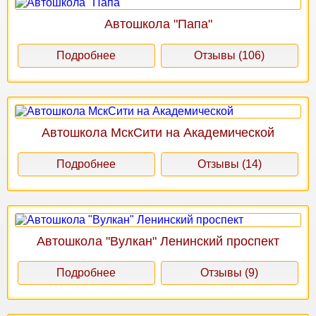
Автошкола "Папа"
Подробнее
Отзывы (106)
Автошкола МскСити на Академической
Подробнее
Отзывы (14)
Автошкола "Вулкан" Ленинский проспект
Подробнее
Отзывы (9)