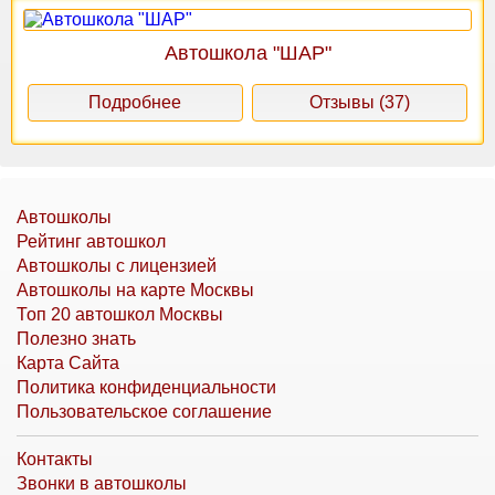
Автошкола "ШАР"
Подробнее
Отзывы (37)
Автошколы
Рейтинг автошкол
Автошколы с лицензией
Автошколы на карте Москвы
Топ 20 автошкол Москвы
Полезно знать
Карта Сайта
Политика конфиденциальности
Пользовательское соглашение
Контакты
Звонки в автошколы