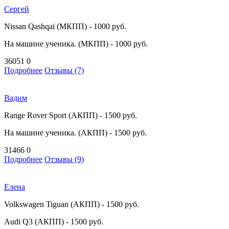
Сергей
Nissan Qashqai (МКПП) - 1000 руб.
На машине ученика. (МКПП) - 1000 руб.
36051
0
Подробнее
Отзывы (7)
Вадим
Range Rover Sport (АКПП) - 1500 руб.
На машине ученика. (АКПП) - 1500 руб.
31466
0
Подробнее
Отзывы (9)
Елена
Volkswagen Tiguan (АКПП) - 1500 руб.
Audi Q3 (АКПП) - 1500 руб.