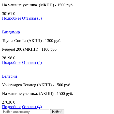
На машине ученика. (МКПП) - 1500 руб.
30161
0
Подробнее
Отзывы (3)
Владимир
Toyota Corolla (АКПП) - 1300 руб.
Peugeot 206 (МКПП) - 1100 руб.
28198
0
Подробнее
Отзывы (5)
Валерий
Volkswagen Touareg (АКПП) - 1500 руб.
На машине ученика. (АКПП) - 1500 руб.
27636
0
Подробнее
Отзывы (4)
Найти!