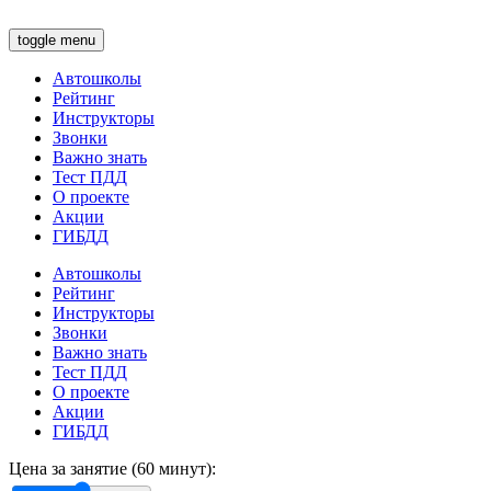
toggle menu
Автошколы
Рейтинг
Инструкторы
Звонки
Важно знать
Тест ПДД
О проекте
Акции
ГИБДД
Автошколы
Рейтинг
Инструкторы
Звонки
Важно знать
Тест ПДД
О проекте
Акции
ГИБДД
Цена за занятие (60 минут):