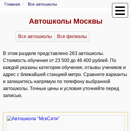
Главная
Все автошколы
Автошколы Москвы
Все автошколы
Все филиалы
В этом разделе представлено 263 автошколы.
Стоимость обучения от 23 500 до 46 400 рублей. По
каждой указаны категории обучения, отзывы учеников и
адрес с ближайшей станцией метро. Сравните варианты
и запишитесь напрямую по телефону выбранной
автошколы. Точные цены и условия уточняйте перед
записью.