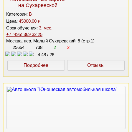
на Сухаревской
Категории:
B
Цена:
45000.00 ₽
Срок обучения:
3. мес.
+7 (495) 369 32 25
Москва, пер. Малый Сухаревский, 9 (стр.1)
29654
738
2
2
4.48
/
26
Подробнее
Отзывы