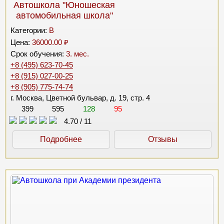
Автошкола "Юношеская
автомобильная школа"
Категории:
B
Цена:
36000.00 ₽
Срок обучения:
3. мес.
+8 (495) 623-70-45
+8 (915) 027-00-25
+8 (905) 775-74-74
г. Москва, Цветной бульвар, д. 19, стр. 4
399
595
128
95
4.70
/
11
Подробнее
Отзывы