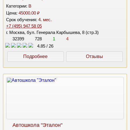
Категории:
B
Цена:
45000.00 ₽
Срок обучения:
4. мес.
+7 (495) 947 58 05
г. Москва, бул. Генерала Карбышева, 8 (стр.3)
32399
728
1
4
4.85
/
26
Подробнее
Отзывы
Автошкола "Эталон"