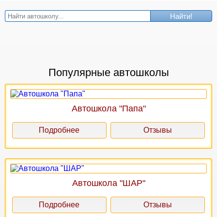
Найти!
Популярные автошколы
Автошкола "Папа"
Подробнее
Отзывы
Автошкола "ШАР"
Подробнее
Отзывы