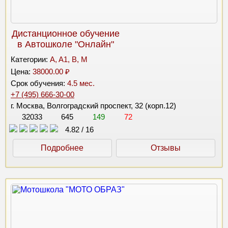
Дистанционное обучение
в Автошколе "Онлайн"
Категории:
A, A1, B, M
Цена:
38000.00 ₽
Срок обучения:
4.5 мес.
+7 (495) 666-30-00
г. Москва, Волгоградский проспект, 32 (корп.12)
32033
645
149
72
4.82
/
16
Подробнее
Отзывы