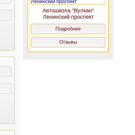
Автошкола "Вулкан"
Ленинский проспект
Подробнее
Отзывы