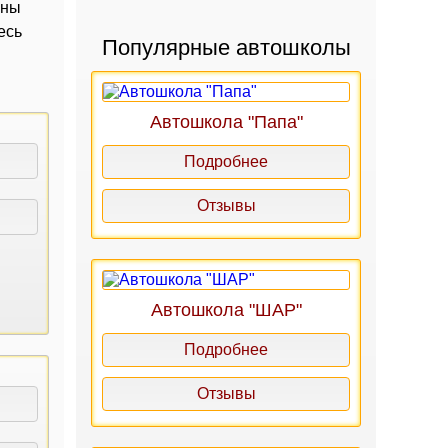
аны
есь
Популярные автошколы
Автошкола "Папа"
Подробнее
Отзывы
Автошкола "ШАР"
Подробнее
Отзывы