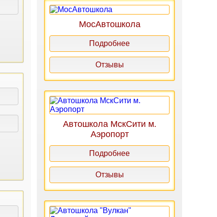
МосАвтошкола
Подробнее
Отзывы
Автошкола МскСити м.
Аэропорт
Подробнее
Отзывы