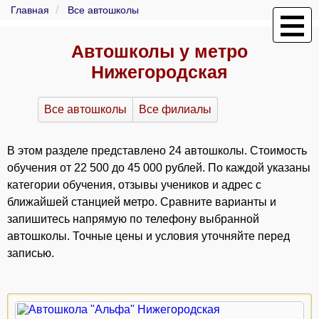
Главная
Все автошколы
Автошколы у метро
Нижегородская
Все автошколы
Все филиалы
В этом разделе представлено 24 автошколы. Стоимость
обучения от 22 500 до 45 000 рублей. По каждой указаны
категории обучения, отзывы учеников и адрес с
ближайшей станцией метро. Сравните варианты и
запишитесь напрямую по телефону выбранной
автошколы. Точные цены и условия уточняйте перед
записью.