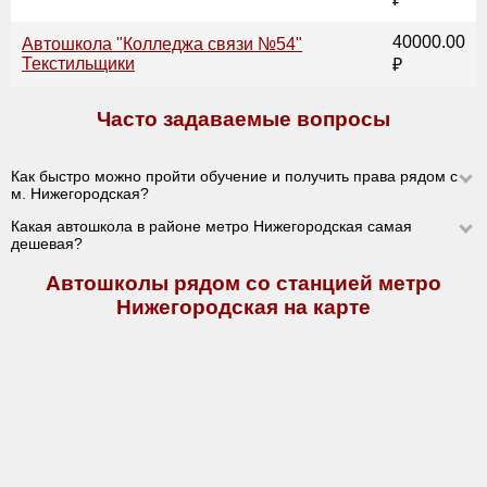
40000.00
Автошкола "Колледжа связи №54"
Текстильщики
₽
Часто задаваемые вопросы
Как быстро можно пройти обучение и получить права рядом с
м. Нижегородская?
Какая автошкола в районе метро Нижегородская самая
дешевая?
Автошколы рядом со станцией метро
Нижегородская на карте