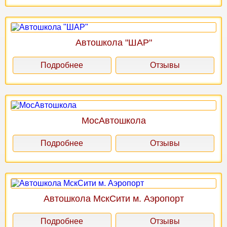
Автошкола "ШАР"
Подробнее
Отзывы
МосАвтошкола
Подробнее
Отзывы
Автошкола МскСити м. Аэропорт
Подробнее
Отзывы