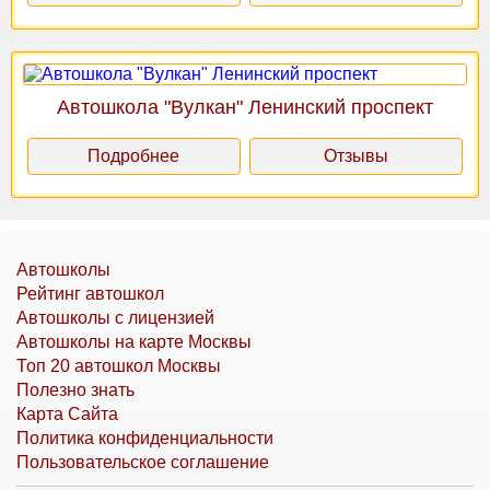
Автошкола "Вулкан" Ленинский проспект
Подробнее
Отзывы
Автошколы
Рейтинг автошкол
Автошколы с лицензией
Автошколы на карте Москвы
Топ 20 автошкол Москвы
Полезно знать
Карта Сайта
Политика конфиденциальности
Пользовательское соглашение