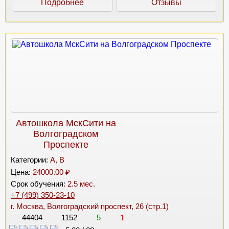
Подробнее
Отзывы
Автошкола МскСити на
Волгоградском
Проспекте
Категории:
A, B
Цена:
24000.00 ₽
Срок обучения:
2.5 мес.
+7 (499) 350-23-10
г. Москва, Волгоградский проспект, 26 (стр.1)
44404
1152
5
1