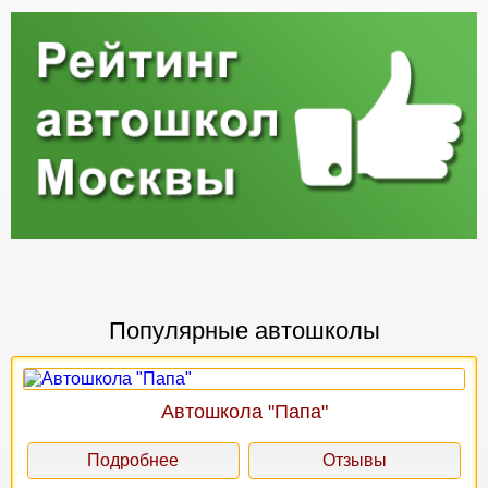
Популярные автошколы
Автошкола "Папа"
Подробнее
Отзывы