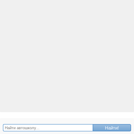
Найти!