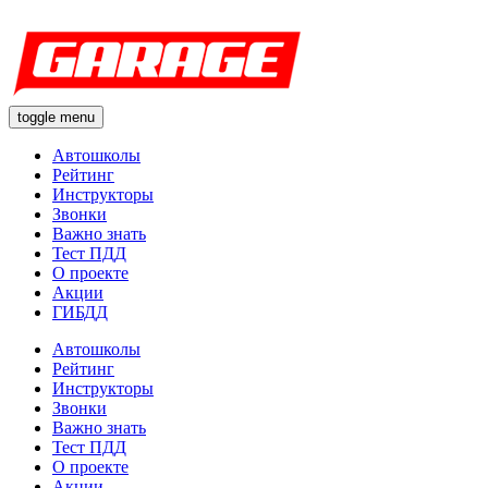
toggle menu
Автошколы
Рейтинг
Инструкторы
Звонки
Важно знать
Тест ПДД
О проекте
Акции
ГИБДД
Автошколы
Рейтинг
Инструкторы
Звонки
Важно знать
Тест ПДД
О проекте
Акции