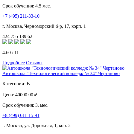
Срок обучения:
4.5 мес.
+7 (495) 211-33-10
г. Москва, Черноморский б-р, 17, корп. 1
424
755
139
62
4.60
/
11
Подробнее
Отзывы
Автошкола "Технологический колледж № 34" Чертаново
Категории:
B
Цена:
40000.00 ₽
Срок обучения:
3. мес.
+8 (499) 611-15-91
г. Москва, ул. Дорожная, 1, кор. 2