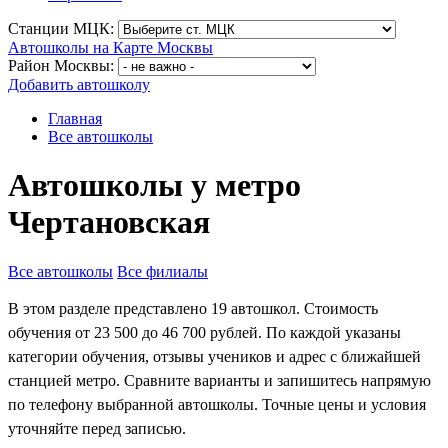
Станции МЦК:
Автошколы на Карте Москвы
Район Москвы:
Добавить автошколу
Главная
Все автошколы
Автошколы у метро
Чертановская
Все автошколы
Все филиалы
В этом разделе представлено 19 автошкол. Стоимость
обучения от 23 500 до 46 700 рублей. По каждой указаны
категории обучения, отзывы учеников и адрес с ближайшей
станцией метро. Сравните варианты и запишитесь напрямую
по телефону выбранной автошколы. Точные цены и условия
уточняйте перед записью.