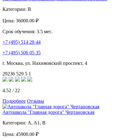
Категории:
B
Цена:
36000.00 ₽
Срок обучения:
3.5 мес.
+7 (495) 514 28 44
+7 (495) 506 05 35
г. Москва, ул. Нахимовский проспект, 4
29236
529
5
1
4.52
/
22
Подробнее
Отзывы
Автошкола "Главная дорога" Чертановская
Категории:
A, A1, B
Цена:
45900.00 ₽