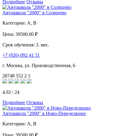
Подробнее
Отзывы
Автошкола "2000" в Солнцево
Категории:
A, B
Цена:
39500.00 ₽
Срок обучения:
3. мес.
+7 (926) 092 41 51
г. Москва, ул. Производственная, 6
28748
552
2
1
4.92
/
24
Подробнее
Отзывы
Автошкола "2000" в Ново-Переделкино
Категории:
A, B
Цена:
39500.00 ₽