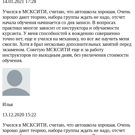
14.01.2021 17:28
Учился в МСКСИТИ, считаю, что автошкола хорошая. Очень
хорошо дают теорию, набора группы ждать не надо, отсчет
начала обучения начинается со дня записи. В вопросах
практики многое зависит от инструктора и обучаемости
курсанта. У меня способностей к вождению совершенно
точно нет, еще и учился на механику, но все же научить меня
смогли. Хотя я брал несколько дополнительных занятий перед
экзаменом. Советую МСКСИТИ еще и за работу
инструкторов по выходным дням, без увеличения стоимости
обучения.
Илья
13.12.2020 15:22
Учился в МСКСИТИ, считаю, что автошкола хорошая. Очень
хорошо дают теорию, набора группы ждать не надо, отсчет