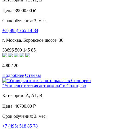
Цена:
39000.00 ₽
Срок обучения:
3. мес.
+7 (495) 765-14-34
г. Москва, Боровское шоссе, 36
33696
500
145
85
4.80
/
20
Подробнее
Отзывы
"Университетская автошкола" в Солнцево
Категории:
A, A1, B
Цена:
46700.00 ₽
Срок обучения:
3. мес.
+7 (495) 518 85 78