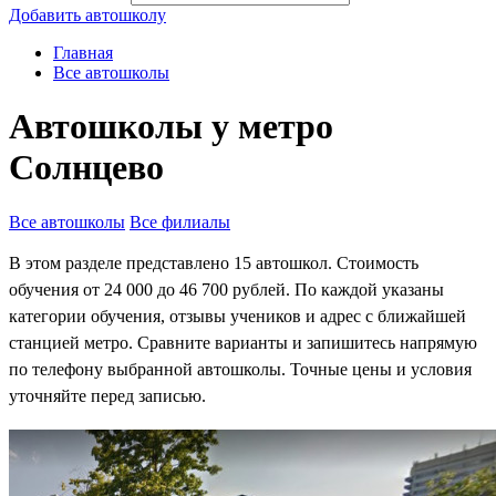
Добавить автошколу
Главная
Все автошколы
Автошколы у метро
Солнцево
Все автошколы
Все филиалы
В этом разделе представлено 15 автошкол. Стоимость
обучения от 24 000 до 46 700 рублей. По каждой указаны
категории обучения, отзывы учеников и адрес с ближайшей
станцией метро. Сравните варианты и запишитесь напрямую
по телефону выбранной автошколы. Точные цены и условия
уточняйте перед записью.