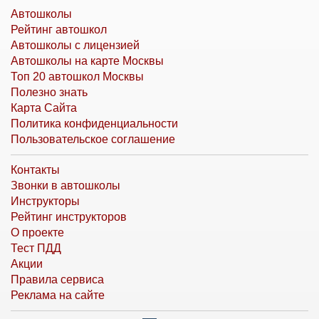
Автошколы
Рейтинг автошкол
Автошколы с лицензией
Автошколы на карте Москвы
Топ 20 автошкол Москвы
Полезно знать
Карта Сайта
Политика конфиденциальности
Пользовательское соглашение
Контакты
Звонки в автошколы
Инструкторы
Рейтинг инструкторов
О проекте
Тест ПДД
Акции
Правила сервиса
Реклама на сайте