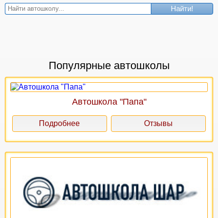
Найти!
Популярные автошколы
Автошкола "Папа"
Подробнее
Отзывы