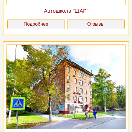
Автошкола "ШАР"
Подробнее
Отзывы