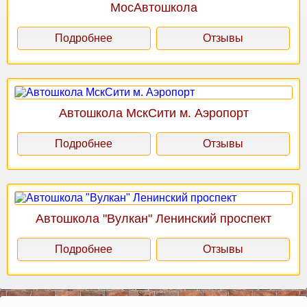
МосАвтошкола
Подробнее
Отзывы
Автошкола МскСити м. Аэропорт
Подробнее
Отзывы
Автошкола "Вулкан" Ленинский проспект
Подробнее
Отзывы