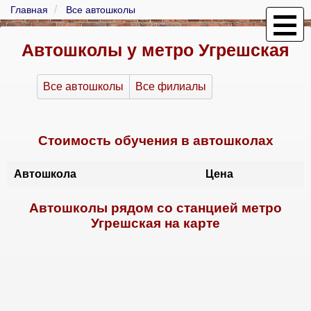
Главная
Все автошколы
Автошколы у метро Угрешская
Все автошколы
Все филиалы
Стоимость обучения в автошколах
Автошкола
Цена
Автошколы рядом со станцией метро
Угрешская на карте