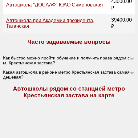
43000.00
Автошкола "ДОСААФ" ЮАО Симоновская
₽
39400.00
Автошкола при Академии президента,
Таганская
₽
Часто задаваемые вопросы
Как быстро можно пройти обучение и получить права рядом с
м. Крестьянская застава?
Какая автошкола в районе метро Крестьянская застава самая
дешевая?
Автошколы рядом со станцией метро
Крестьянская застава на карте