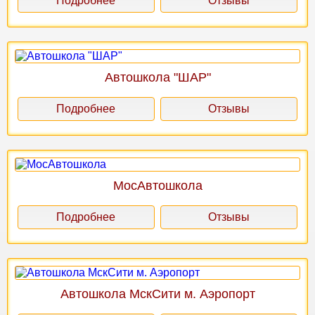
Подробнее
Отзывы
Автошкола "ШАР"
Подробнее
Отзывы
МосАвтошкола
Подробнее
Отзывы
Автошкола МскСити м. Аэропорт