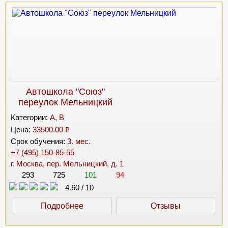
Автошкола "Союз"
переулок Мельницкий
Категории:
A, B
Цена:
33500.00 ₽
Срок обучения:
3. мес.
+7 (495) 150-85-55
г. Москва, пер. Мельницкий, д. 1
293
725
101
94
4.60
/
10
Подробнее
Отзывы