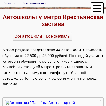
Главная
Все автошколы
Автошколы у метро Крестьянская
застава
Все автошколы
Все филиалы
В этом разделе представлено 44 автошколы. Стоимость
обучения от 22 500 до 45 900 рублей. По каждой указаны
категории обучения, отзывы учеников и адрес с
ближайшей станцией метро. Сравните варианты и
запишитесь напрямую по телефону выбранной
автошколы. Точные цены и условия уточняйте перед
записью.