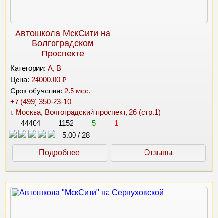
Автошкола МскСити на
Волгоградском
Проспекте
Категории:
A, B
Цена:
24000.00 ₽
Срок обучения:
2.5 мес.
+7 (499) 350-23-10
г. Москва, Волгоградский проспект, 26 (стр.1)
44404
1152
5
1
5.00
/
28
Подробнее
Отзывы