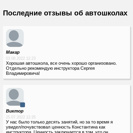
Последние отзывы об автошколах
Макар
03.08.2022 12:23
Хорошая автошкола, все очень хорошо организовано.
Отдельно рекомендую инструктора Сергея
Владимировича!
Виктор
25.07.2022 12:25
У нас было только десять занятий, но за то время я
увидел/почувствовал ценность Константина как
инструктора. Ценность заключается в том, что он