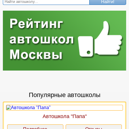
Найти!
Популярные автошколы
Автошкола "Папа"