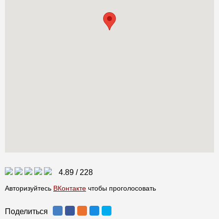
4.89
/
228
Авторизуйтесь
ВКонтакте
чтобы проголосовать
Поделиться