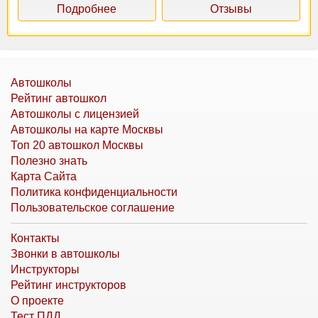
Подробнее
Отзывы
Автошколы
Рейтинг автошкол
Автошколы с лицензией
Автошколы на карте Москвы
Топ 20 автошкол Москвы
Полезно знать
Карта Сайта
Политика конфиденциальности
Пользовательское соглашение
Контакты
Звонки в автошколы
Инструкторы
Рейтинг инструкторов
О проекте
Тест ПДД