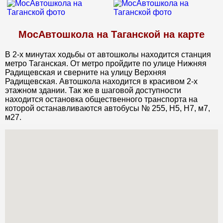
МосАвтошкола на Таганской на карте
В 2-х минутах ходьбы от автошколы находится станция
метро Таганская. От метро пройдите по улице Нижняя
Радищевская и сверните на улицу Верхняя
Радищевская. Автошкола находится в красивом 2-х
этажном здании. Так же в шаговой доступности
находится остановка общественного транспорта на
которой останавливаются автобусы № 255, Н5, Н7, м7,
м27.