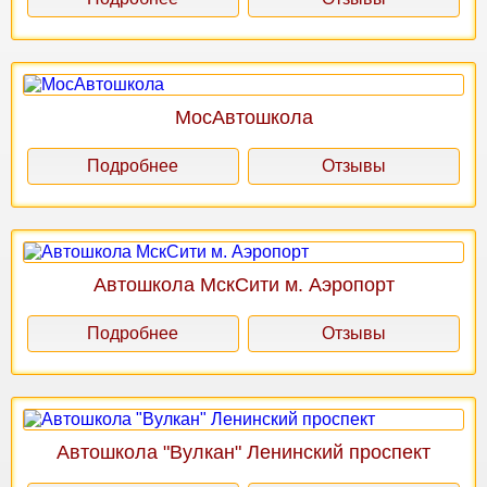
МосАвтошкола
Подробнее
Отзывы
Автошкола МскСити м. Аэропорт
Подробнее
Отзывы
Автошкола "Вулкан" Ленинский проспект