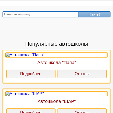
Найти!
Популярные автошколы
Автошкола "Папа"
Подробнее
Отзывы
Автошкола "ШАР"
Подробнее
Отзывы