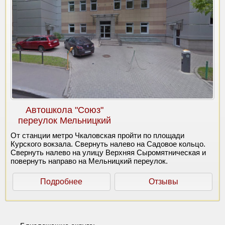
Автошкола "Союз"
переулок Мельницкий
От станции метро Чкаловская пройти по площади
Курского вокзала. Свернуть налево на Садовое кольцо.
Свернуть налево на улицу Верхняя Сыромятническая и
повернуть направо на Мельницкий переулок.
Подробнее
Отзывы