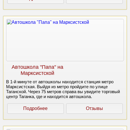
Автошкола "Папа" на
Марксистской
В 1-й минуте от автошколы находится станция метро
Марксистская. Выйдя из метро пройдите по улице
Таганской. Через 75 метров справа вы увидите торговый
центр Таганка, где и находится автошкола.
Подробнее
Отзывы