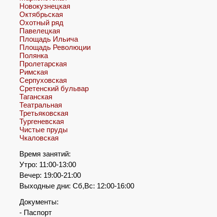
Новокузнецкая
Октябрьская
Охотный ряд
Павелецкая
Площадь Ильича
Площадь Революции
Полянка
Пролетарская
Римская
Серпуховская
Сретенский бульвар
Таганская
Театральная
Третьяковская
Тургеневская
Чистые пруды
Чкаловская
Время занятий:
Утро: 11:00-13:00
Вечер: 19:00-21:00
Выходные дни: Сб,Вс: 12:00-16:00
Документы:
- Паспорт