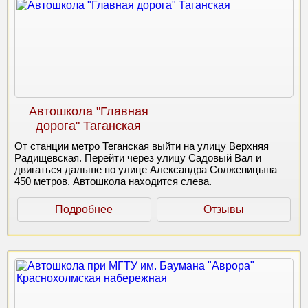
Автошкола "Главная
дорога" Таганская
От станции метро Теганская выйти на улицу Верхняя
Радищевская. Перейти через улицу Садовый Вал и
двигаться дальше по улице Александра Солженицына
450 метров. Автошкола находится слева.
Подробнее
Отзывы