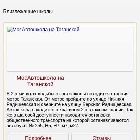
Близлежащие школы
МосАвтошкола на
Таганской
В 2-х минутах ходьбы от автошколы находится станция
метро Таганская. От метро пройдите по улице Нижняя
Радищевская и сверните на улицу Верхняя Радищевская.
Автошкола находится в красивом 2-х этажном здании. Так
же в шаговой доступности находится остановка
общественного транспорта на которой останавливаются
автобусы № 255, Н5, Н7, м7, м27.
Подробнее
Отзывы