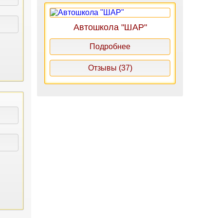
Автошкола "ШАР"
Подробнее
Отзывы (37)