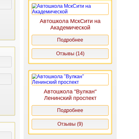
Автошкола МскСити на
Академической
Подробнее
Отзывы (14)
Автошкола "Вулкан"
Ленинский проспект
Подробнее
Отзывы (9)