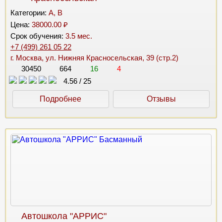
Категории:
A, B
Цена:
38000.00 ₽
Срок обучения:
3.5 мес.
+7 (499) 261 05 22
г. Москва, ул. Нижняя Красносельская, 39 (стр.2)
30450
664
16
4
4.56
/
25
Подробнее
Отзывы
Автошкола "АРРИС"