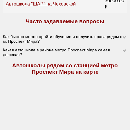
30000.00
Автошкола "ШАР" на Чеховской
₽
Часто задаваемые вопросы
Как быстро можно пройти обучение и получить права рядом с
м. Проспект Мира?
Какая автошкола в районе метро Проспект Мира самая
дешевая?
Автошколы рядом со станцией метро
Проспект Мира на карте