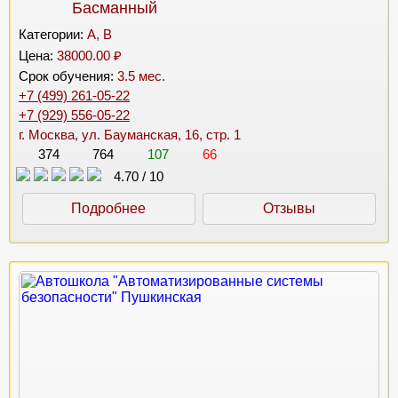
Басманный
Категории:
A, B
Цена:
38000.00 ₽
Срок обучения:
3.5 мес.
+7 (499) 261-05-22
+7 (929) 556-05-22
г. Москва, ул. Бауманская, 16, стр. 1
374
764
107
66
4.70
/
10
Подробнее
Отзывы