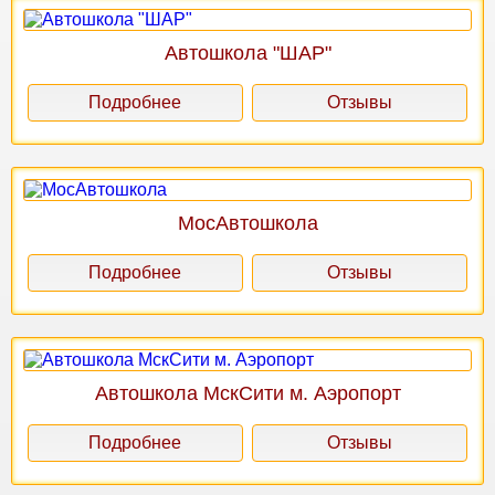
Автошкола "ШАР"
Подробнее
Отзывы
МосАвтошкола
Подробнее
Отзывы
Автошкола МскСити м. Аэропорт
Подробнее
Отзывы