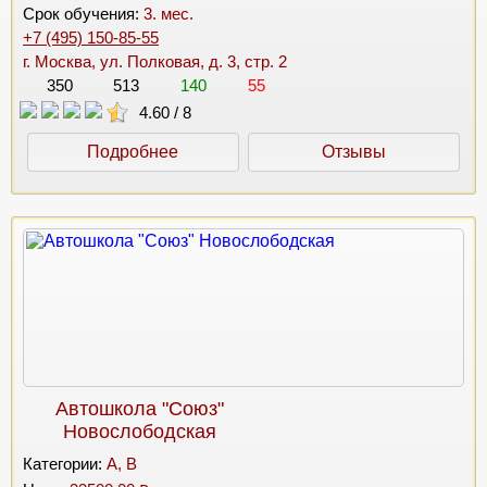
Срок обучения:
3. мес.
+7 (495) 150-85-55
г. Москва, ул. Полковая, д. 3, стр. 2
350
513
140
55
4.60
/
8
Подробнее
Отзывы
Автошкола "Союз"
Новослободская
Категории:
A, B