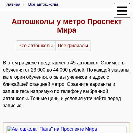
Главная
Все автошколы
Автошколы у метро Проспект
Мира
Все автошколы
Все филиалы
В этом разделе представлено 45 автошкол. Стоимость
обучения от 23 000 до 44 000 рублей. По каждой указаны
категории обучения, отзывы учеников и адрес с
ближайшей станцией метро. Сравните варианты и
запишитесь напрямую по телефону выбранной
автошколы. Точные цены и условия уточняйте перед
записью.