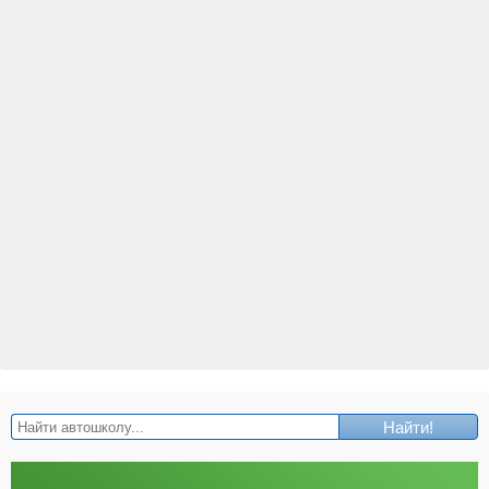
Найти!