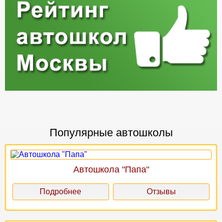
Популярные автошколы
Автошкола "Папа"
Подробнее
Отзывы