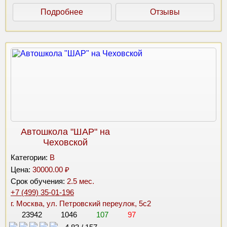
Подробнее
Отзывы
Автошкола "ШАР" на
Чеховской
Категории:
B
Цена:
30000.00 ₽
Срок обучения:
2.5 мес.
+7 (499) 35-01-196
г. Москва, ул. Петровский переулок, 5с2
23942
1046
107
97