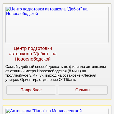
Центр подготовки
автошкола "Дебют" на
Новослободской
Самый удобный способ доехать до филиала автошколы
от станции метро Новослободская (8 мин.) на
троллейбусе 3, 47, 3к, выход на остановке «Лесная
улица». Ориентир, отделение ОТПбанк.
Подробнее
Отзывы