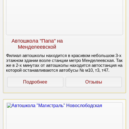
Автошкола "Папа" на
Менделеевской
Филиал автошколы находится в красивом небольшом 3-х
этажном здании возле станции метро Менделеевская. Так
же в 2-х минутах от автошколы находится автостанция на
которой останавливаются автобусы № м10, т3, т47.
Подробнее
Отзывы