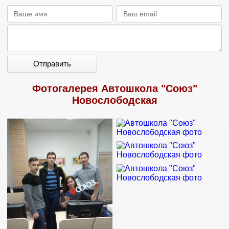
Отправить
Фотогалерея Автошкола "Союз"
Новослободская