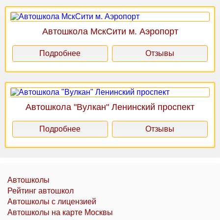
Автошкола МскСити м. Аэропорт
Подробнее
Отзывы
Автошкола "Вулкан" Ленинский проспект
Подробнее
Отзывы
Автошколы
Рейтинг автошкол
Автошколы с лицензией
Автошколы на карте Москвы