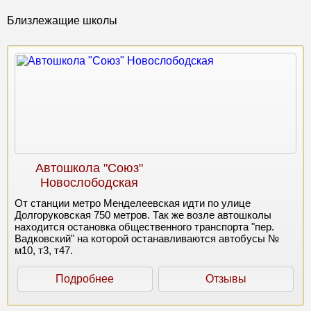
Близлежащие школы
Автошкола "Союз"
Новослободская
От станции метро Менделеевская идти по улице
Долгоруковская 750 метров. Так же возле автошколы
находится остановка общественного транспорта "пер.
Вадковский" на которой останавливаются автобусы №
м10, т3, т47.
Подробнее
Отзывы