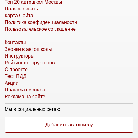
Топ 20 автошкол Москвы
Полезно знать
Карта Сайта
Политика конфиденциальности
Пользовательское соглашение
Контакты
Звонки в автошколы
Инструкторы
Рейтинг инструкторов
О проекте
Тест ПДД
Акции
Правила сервиса
Реклама на сайте
Мы в социальных сетях:
Добавить автошколу