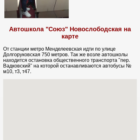
Автошкола "Союз" Новослободская на
карте
От станции метро Менделеевская идти по улице
Долгоруковская 750 метров. Так же возле автошколы
находится остановка общественного транспорта "пер.
Вадковский" на которой останавливаются автобусы №
м10, т3, т47.