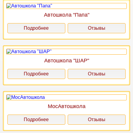
Автошкола "Папа"
Подробнее
Отзывы
Автошкола "ШАР"
Подробнее
Отзывы
МосАвтошкола
Подробнее
Отзывы