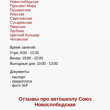
Новослободская
Проспект Мира
Пушкинская
Рижская
Савёловская
Сухаревская
Тверская
Трубная
Цветной бульвар
Чеховская
Время занятий:
Утро: 9:00 - 12:00
Вечер: 19:00 - 22:00
Выходные дни: 10:00 - 13:00
Документы:
- паспорт
- предоплата
- фото 3х4
Отзывы про автошколу Союз
Новослободская