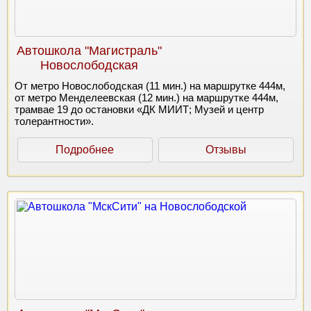
Автошкола "Магистраль"
Новослободская
От метро Новослободская (11 мин.) на маршрутке 444м,
от метро Менделеевская (12 мин.) на маршрутке 444м,
трамвае 19 до остановки «ДК МИИТ; Музей и центр
толерантности».
Подробнее
Отзывы