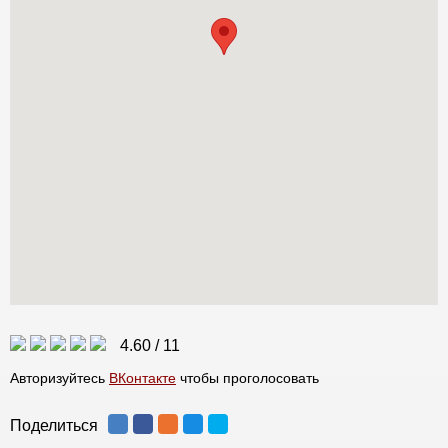
4.60
/
11
Авторизуйтесь
ВКонтакте
чтобы проголосовать
Поделиться