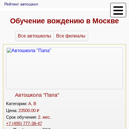
Рейтинг автошкол
Обучение вождению в Москве
Все автошколы
Все филиалы
Автошкола "Папа"
Категории:
A, B
Цена:
23500.00 ₽
Срок обучения:
2. мес.
+7 (495) 777-38-47