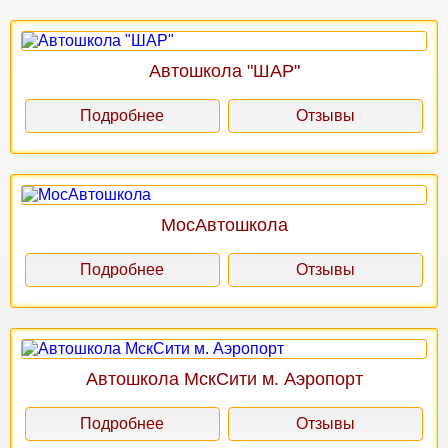
Автошкола "ШАР"
Подробнее
Отзывы
МосАвтошкола
Подробнее
Отзывы
Автошкола МскСити м. Аэропорт
Подробнее
Отзывы