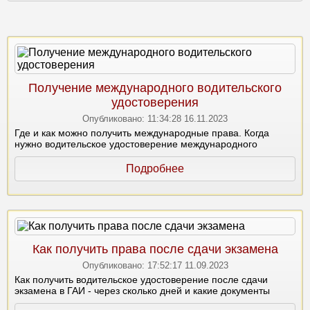
Получение международного водительского
удостоверения
Опубликовано:
11:34:28 16.11.2023
Где и как можно получить международные права. Когда
нужно водительское удостоверение международного
образца. Необходимые документы и условия получения
международных прав в 2020 году.
Подробнее
Как получить права после сдачи экзамена
Опубликовано:
17:52:17 11.09.2023
Как получить водительское удостоверение после сдачи
экзамена в ГАИ - через сколько дней и какие документы
нужны?