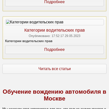
Подробнее
Категории водительских прав
Опубликовано:
17:52:17 29.05.2023
Категории водительских прав
Подробнее
Читать все статьи
Обучение вождению автомобиля в
Москве
Мы создали этот автопортал для тех, кто только задумывается о