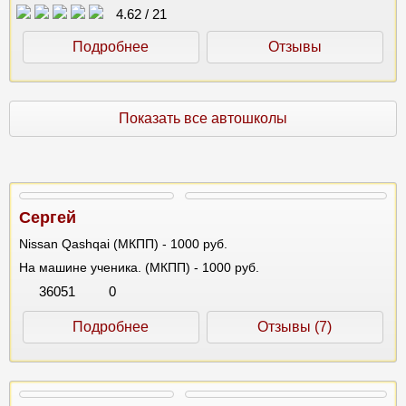
4.62
/
21
Подробнее
Отзывы
Показать все автошколы
Сергей
Nissan Qashqai (МКПП) - 1000 руб.
На машине ученика. (МКПП) - 1000 руб.
36051
0
Подробнее
Отзывы (7)