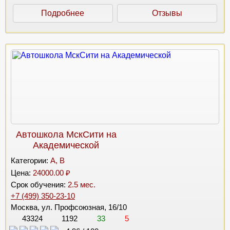
Подробнее
Отзывы
Автошкола МскСити на
Академической
Категории:
A, B
Цена:
24000.00 ₽
Срок обучения:
2.5 мес.
+7 (499) 350-23-10
Москва, ул. Профсоюзная, 16/10
43324
1192
33
5