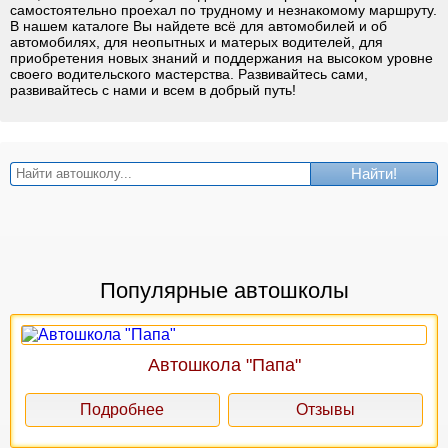
самостоятельно проехал по трудному и незнакомому маршруту.
В нашем каталоге Вы найдете всё для автомобилей и об
автомобилях, для неопытных и матерых водителей, для
приобретения новых знаний и поддержания на высоком уровне
своего водительского мастерства. Развивайтесь сами,
развивайтесь с нами и всем в добрый путь!
Найти!
Популярные автошколы
Автошкола "Папа"
Подробнее
Отзывы