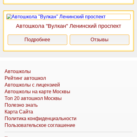
Автошкола "Вулкан" Ленинский проспект
Подробнее
Отзывы
Автошколы
Рейтинг автошкол
Автошколы с лицензией
Автошколы на карте Москвы
Топ 20 автошкол Москвы
Полезно знать
Карта Сайта
Политика конфиденциальности
Пользовательское соглашение