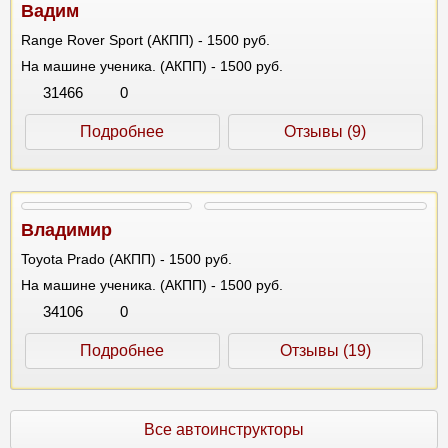
Вадим
Range Rover Sport (АКПП) - 1500 руб.
На машине ученика. (АКПП) - 1500 руб.
31466
0
Подробнее
Отзывы (9)
Владимир
Toyota Prado (АКПП) - 1500 руб.
На машине ученика. (АКПП) - 1500 руб.
34106
0
Подробнее
Отзывы (19)
Все автоинструкторы