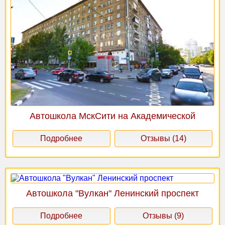
Автошкола МскСити на Академической
Подробнее
Отзывы (14)
Автошкола "Вулкан" Ленинский проспект
Подробнее
Отзывы (9)