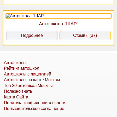
Автошкола "ШАР"
Подробнее
Отзывы (37)
Автошколы
Рейтинг автошкол
Автошколы с лицензией
Автошколы на карте Москвы
Топ 20 автошкол Москвы
Полезно знать
Карта Сайта
Политика конфиденциальности
Пользовательское соглашение