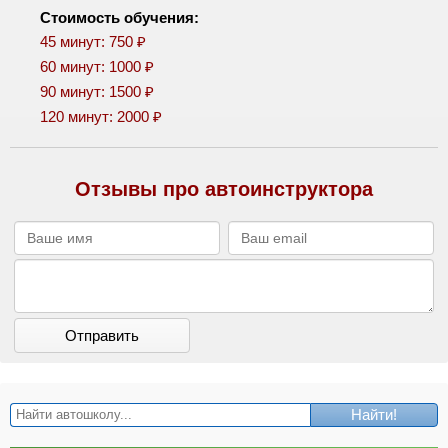
Стоимость обучения:
45 минут: 750 ₽
60 минут: 1000 ₽
90 минут: 1500 ₽
120 минут: 2000 ₽
Отзывы про автоинструктора
Отправить
Найти!