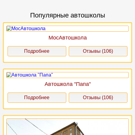
Популярные автошколы
МосАвтошкола
Подробнее
Отзывы (106)
Автошкола "Папа"
Подробнее
Отзывы (106)