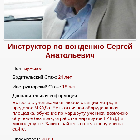
Инструктор по вождению Сергей
Анатольевич
Пол:
мужской
Водительский Стаж:
24 лет
Инструкторский Стаж:
18 лет
Дополнительная информация:
Встреча с учениками от любой станции метро, в
пределах МКАДа. Есть отличная оборудованная
площадка, обучение по маршруту ученика, возможно
обучение без прав, отработка маршрутов ГИБДД и
многое другое. Записывайтесь по телефону или на
сайте.
Просмотров:
36051