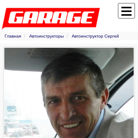
Главная
Автоинструкторы
Автоинструктор Сергей