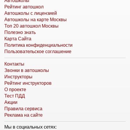
Автошколы
Рейтинг автошкол
Автошколы с лицензией
Автошколы на карте Москвы
Топ 20 автошкол Москвы
Полезно знать
Карта Сайта
Политика конфиденциальности
Пользовательское соглашение
Контакты
Звонки в автошколы
Инструкторы
Рейтинг инструкторов
О проекте
Тест ПДД
Акции
Правила сервиса
Реклама на сайте
Мы в социальных сетях: