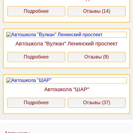
Подробнее
Отзывы (14)
Автошкола "Вулкан" Ленинский проспект
Подробнее
Отзывы (9)
Автошкола "ШАР"
Подробнее
Отзывы (37)