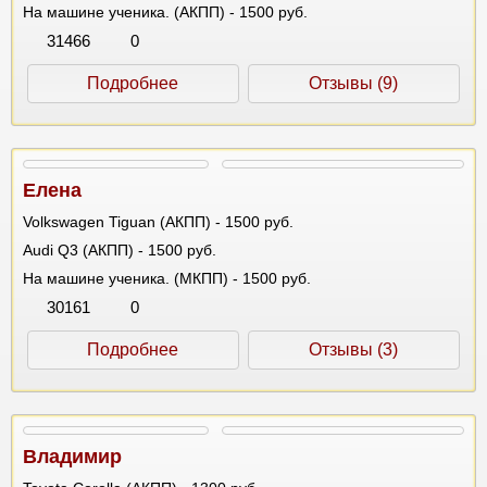
На машине ученика. (АКПП) - 1500 руб.
31466
0
Подробнее
Отзывы (9)
Елена
Volkswagen Tiguan (АКПП) - 1500 руб.
Audi Q3 (АКПП) - 1500 руб.
На машине ученика. (МКПП) - 1500 руб.
30161
0
Подробнее
Отзывы (3)
Владимир