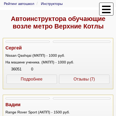
Рейтинг автошкол
Инструкторы
Автоинструктора обучающие
возле метро Верхние Котлы
Сергей
Nissan Qashqai (МКПП) - 1000 руб.
На машине ученика. (МКПП) - 1000 руб.
36051
0
Подробнее
Отзывы (7)
Вадим
Range Rover Sport (АКПП) - 1500 руб.