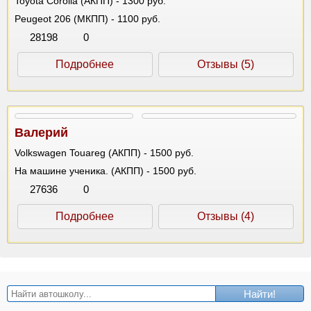
Toyota Corolla (АКПП) - 1300 руб.
Peugeot 206 (МКПП) - 1100 руб.
28198
0
Подробнее
Отзывы (5)
Валерий
Volkswagen Touareg (АКПП) - 1500 руб.
На машине ученика. (АКПП) - 1500 руб.
27636
0
Подробнее
Отзывы (4)
Найти!