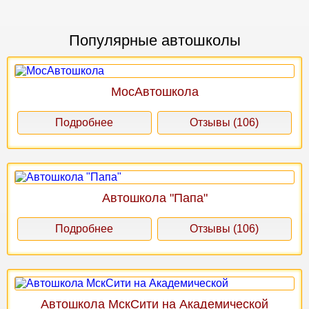
Популярные автошколы
МосАвтошкола
Подробнее
Отзывы (106)
Автошкола "Папа"
Подробнее
Отзывы (106)
Автошкола МскСити на Академической