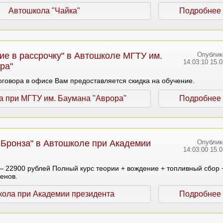
Автошкола "Чайка"
Подробнее
ие в рассрочку" в Автошколе МГТУ им.
Опублик
14:03:10 15.
ра"
говора в офисе Вам предоставляется скидка на обучение.
а при МГТУ им. Баумана "Аврора"
Подробнее
 Бронза" в Автошколе при Академии
Опублик
14:03:00 15.
 22900 рублей Полный курс теории + вождение + топливный сбор 
енов.
ола при Академии президента
Подробнее