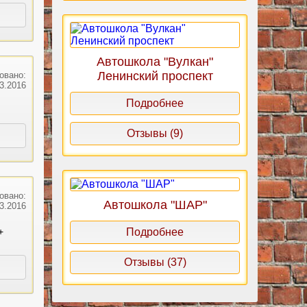
Автошкола "Вулкан"
Ленинский проспект
овано:
03.2016
Подробнее
Отзывы (9)
овано:
Автошкола "ШАР"
03.2016
+
Подробнее
Отзывы (37)