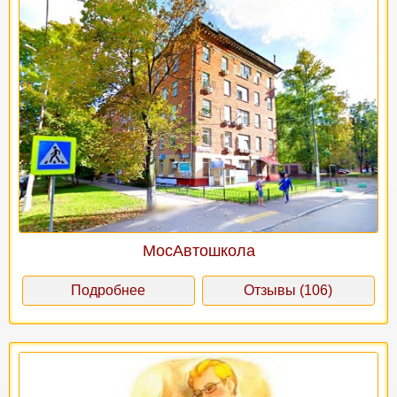
МосАвтошкола
Подробнее
Отзывы (106)