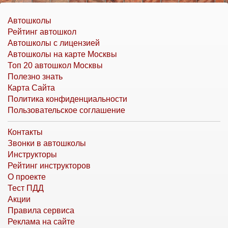
Автошколы
Рейтинг автошкол
Автошколы с лицензией
Автошколы на карте Москвы
Топ 20 автошкол Москвы
Полезно знать
Карта Сайта
Политика конфиденциальности
Пользовательское соглашение
Контакты
Звонки в автошколы
Инструкторы
Рейтинг инструкторов
О проекте
Тест ПДД
Акции
Правила сервиса
Реклама на сайте