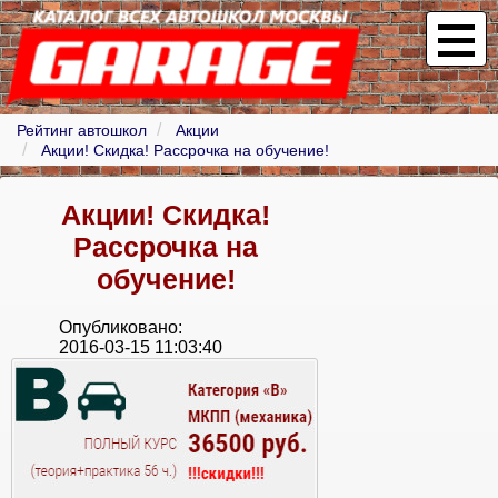
Рейтинг автошкол
Акции
Акции! Скидка! Рассрочка на обучение!
Акции! Скидка!
Рассрочка на
обучение!
Опубликовано:
2016-03-15 11:03:40