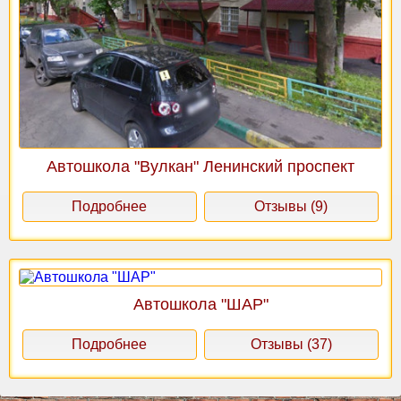
Автошкола "Вулкан" Ленинский проспект
Подробнее
Отзывы (9)
Автошкола "ШАР"
Подробнее
Отзывы (37)