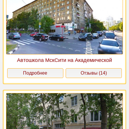
Автошкола МскСити на Академической
Подробнее
Отзывы (14)