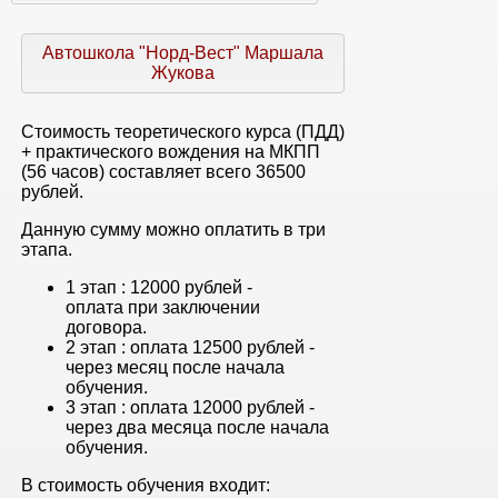
Автошкола "Норд-Вест" Маршала
Жукова
Стоимость теоретического курса (ПДД)
+ практического вождения на МКПП
(56 часов) составляет всего 36500
рублей.
Данную сумму можно оплатить в три
этапа.
1 этап : 12000 рублей -
оплата при заключении
договора.
2 этап : оплата 12500 рублей -
через месяц после начала
обучения.
3 этап : оплата 12000 рублей -
через два месяца после начала
обучения.
В стоимость обучения входит: