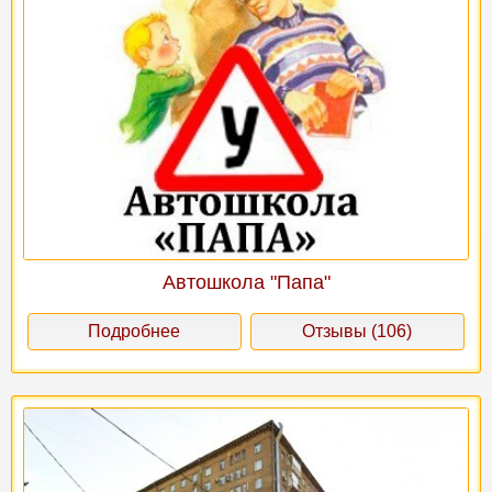
Автошкола "Папа"
Подробнее
Отзывы (106)