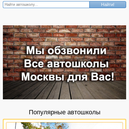
Найти!
Популярные автошколы