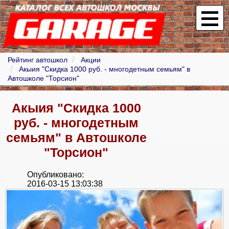
Рейтинг автошкол
Акции
Акыия "Скидка 1000 руб. - многодетным семьям" в
Автошколе "Торсион"
Акыия "Скидка 1000
руб. - многодетным
семьям" в Автошколе
"Торсион"
Опубликовано:
2016-03-15 13:03:38