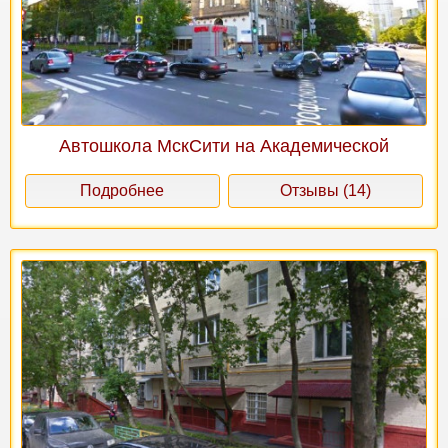
Автошкола МскСити на Академической
Подробнее
Отзывы (14)