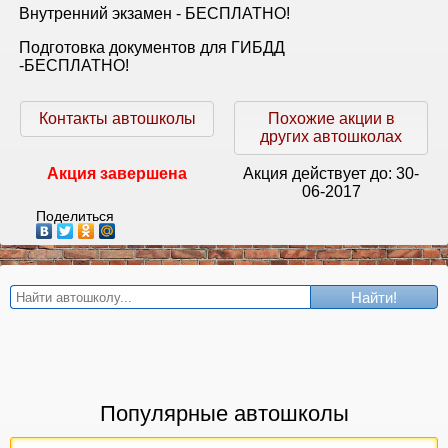
Внутренний экзамен - БЕСПЛАТНО!
Подготовка документов для ГИБДД
-БЕСПЛАТНО!
Контакты автошколы
Похожие акции в
других автошколах
Акция завершена
Акция действует до:
30-
06-2017
Поделиться
Найти!
Популярные автошколы