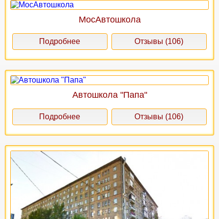
МосАвтошкола
Подробнее
Отзывы (106)
Автошкола "Папа"
Подробнее
Отзывы (106)