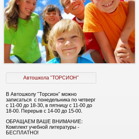
Автошкола "ТОРСИОН"
В Автошколу "Торсион" можно
записаться с понедельника по четверг
с 11-00 до 18-30, в пятницу с 11-00 до
18-00. Перерыв с 14-00 до 15-00.
ОБРАЩАЕМ ВАШЕ ВНИМАНИЕ:
Комплект учебной литературы -
БЕСПЛАТНО!