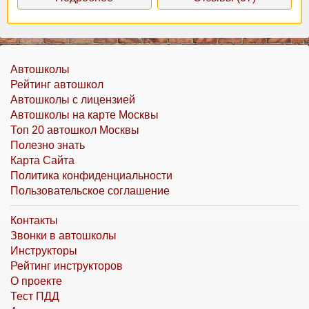
Автошколы
Рейтинг автошкол
Автошколы с лицензией
Автошколы на карте Москвы
Топ 20 автошкол Москвы
Полезно знать
Карта Сайта
Политика конфиденциальности
Пользовательское соглашение
Контакты
Звонки в автошколы
Инструкторы
Рейтинг инструкторов
О проекте
Тест ПДД