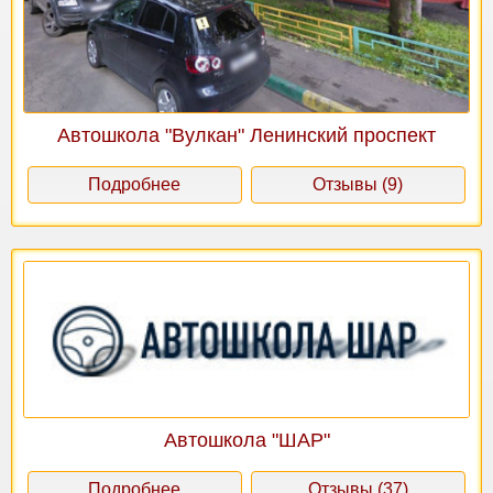
Автошкола "Вулкан" Ленинский проспект
Подробнее
Отзывы (9)
Автошкола "ШАР"
Подробнее
Отзывы (37)