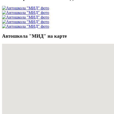
Автошкола "МИД" на карте