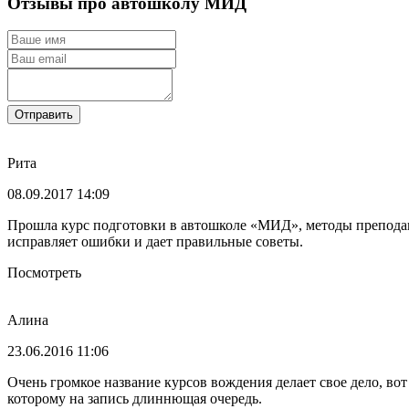
Отзывы про автошколу МИД
Отправить
Рита
08.09.2017 14:09
Прошла курс подготовки в автошколе «МИД», методы преподава
исправляет ошибки и дает правильные советы.
Посмотреть
Алина
23.06.2016 11:06
Очень громкое название курсов вождения делает свое дело, во
которому на запись длиннющая очередь.