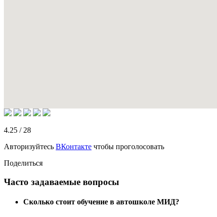
4.25
/
28
Авторизуйтесь
ВКонтакте
чтобы проголосовать
Поделиться
Часто задаваемые вопросы
Сколько стоит обучение в автошколе МИД?