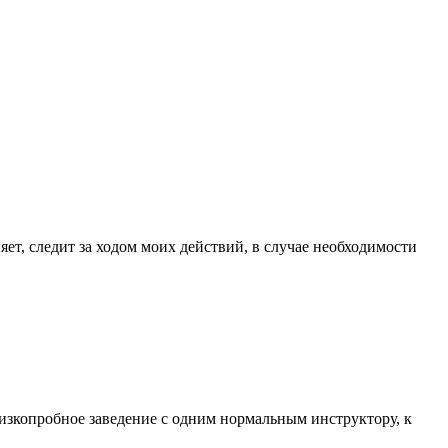
т, следит за ходом моих действий, в случае необходимости
низкопробное заведение с одним нормальным инструктору, к