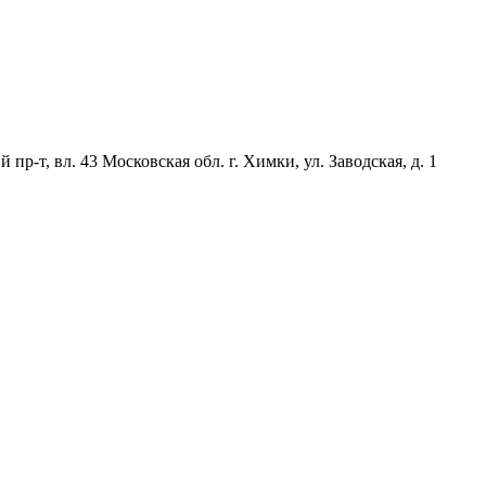
р-т, вл. 43 Московская обл. г. Химки, ул. Заводская, д. 1