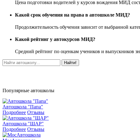
Цена подготовки водителей у курсов вождения МИД соста
Какой срок обучения на права в автошколе МИД?
Продолжительность обучения зависит от выбранной катег
Какой рейтинг у автокурсов МИД?
Средний рейтинг по оценкам учеников и выпускников зн
Найти!
Популярные автошколы
Автошкола "Папа"
Подробнее
Отзывы
Автошкола "ШАР"
Подробнее
Отзывы