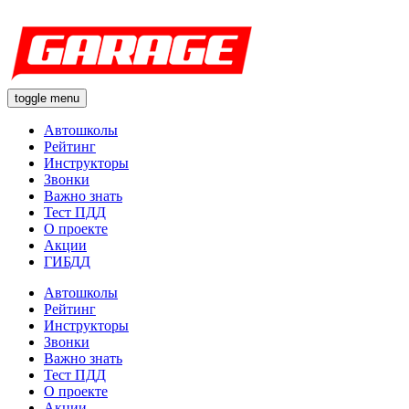
toggle menu
Автошколы
Рейтинг
Инструкторы
Звонки
Важно знать
Тест ПДД
О проекте
Акции
ГИБДД
Автошколы
Рейтинг
Инструкторы
Звонки
Важно знать
Тест ПДД
О проекте
Акции