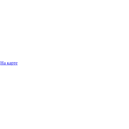
На карте