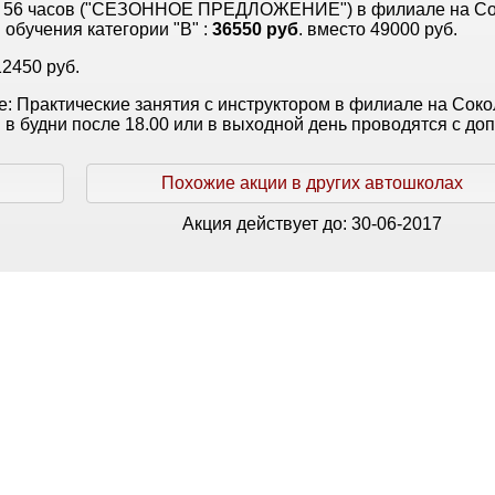
 56 часов ("СЕЗОННОЕ ПРЕДЛОЖЕНИЕ") в филиале на Со
 обучения категории "В" :
36550 руб
. вместо 49000 руб.
2450 руб.
: Практические занятия с инструктором в филиале на Соко
 в будни после 18.00 или в выходной день проводятся с доп
Похожие акции в других автошколах
Акция действует до:
30-06-2017