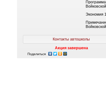
Программа
Войковской
Экономия 1
Примечание
Войковской
Контакты автошколы
Акция завершена
Поделиться