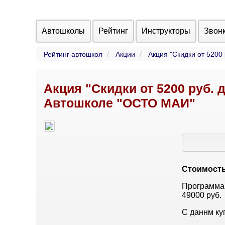
Автошколы
Рейтинг
Инструкторы
Звон
Рейтинг автошкол
Акции
Акция "Скидки от 5200
Акция "Скидки от 5200 руб. д
Автошколе "ОСТО МАИ"
Стоимость 
Программа 
49000 руб.
С даннм ку