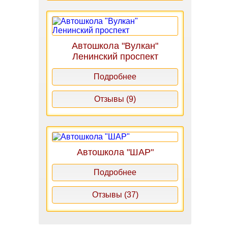
Автошкола "Вулкан"
Ленинский проспект
Подробнее
Отзывы (9)
Автошкола "ШАР"
Подробнее
Отзывы (37)