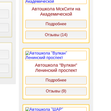
Автошкола МскСити на
Академической
Подробнее
Отзывы (14)
Автошкола "Вулкан"
Ленинский проспект
Подробнее
Отзывы (9)