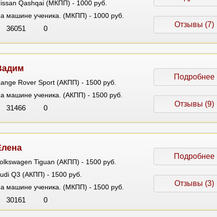
issan Qashqai (МКПП) - 1000 руб.
а машине ученика. (МКПП) - 1000 руб.
Отзывы (7)
36051
0
Вадим
Подробнее
ange Rover Sport (АКПП) - 1500 руб.
а машине ученика. (АКПП) - 1500 руб.
Отзывы (9)
31466
0
Елена
Подробнее
olkswagen Tiguan (АКПП) - 1500 руб.
udi Q3 (АКПП) - 1500 руб.
Отзывы (3)
а машине ученика. (МКПП) - 1500 руб.
30161
0