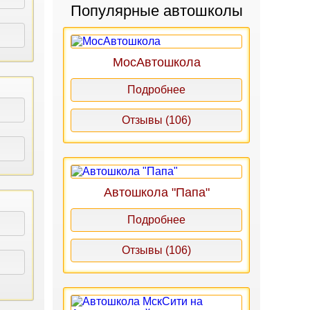
Популярные автошколы
МосАвтошкола
Подробнее
Отзывы (106)
Автошкола "Папа"
Подробнее
Отзывы (106)