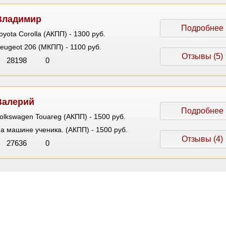
Владимир
Подробнее
oyota Corolla (АКПП) - 1300 руб.
eugeot 206 (МКПП) - 1100 руб.
Отзывы (5)
28198
0
Валерий
Подробнее
olkswagen Touareg (АКПП) - 1500 руб.
а машине ученика. (АКПП) - 1500 руб.
Отзывы (4)
27636
0