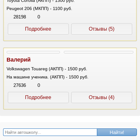
Toyota Corolla (АКПП) - 1300 руб.
Peugeot 206 (МКПП) - 1100 руб.
28198
0
Подробнее
Отзывы (5)
Валерий
Volkswagen Touareg (АКПП) - 1500 руб.
На машине ученика. (АКПП) - 1500 руб.
27636
0
Подробнее
Отзывы (4)
Найти!