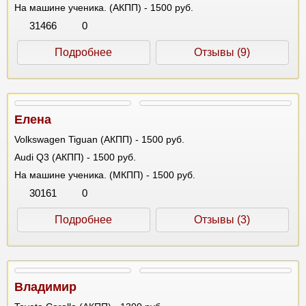
На машине ученика. (АКПП) - 1500 руб.
31466
0
Подробнее
Отзывы (9)
Елена
Volkswagen Tiguan (АКПП) - 1500 руб.
Audi Q3 (АКПП) - 1500 руб.
На машине ученика. (МКПП) - 1500 руб.
30161
0
Подробнее
Отзывы (3)
Владимир