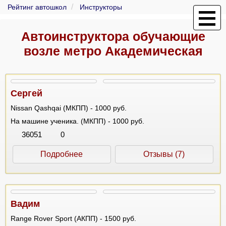
Рейтинг автошкол
Инструкторы
Автоинструктора обучающие
возле метро Академическая
Сергей
Nissan Qashqai (МКПП) - 1000 руб.
На машине ученика. (МКПП) - 1000 руб.
36051
0
Подробнее
Отзывы (7)
Вадим
Range Rover Sport (АКПП) - 1500 руб.