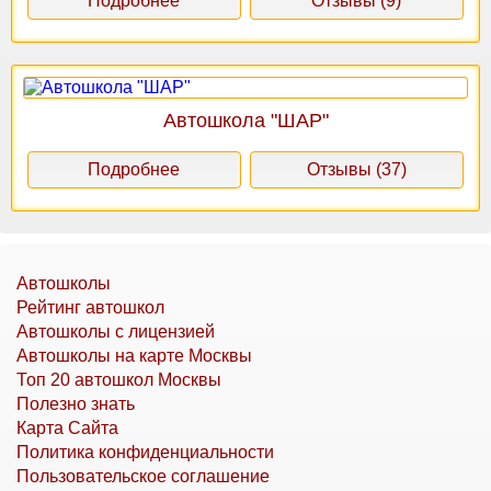
Подробнее
Отзывы (9)
Автошкола "ШАР"
Подробнее
Отзывы (37)
Автошколы
Рейтинг автошкол
Автошколы с лицензией
Автошколы на карте Москвы
Топ 20 автошкол Москвы
Полезно знать
Карта Сайта
Политика конфиденциальности
Пользовательское соглашение