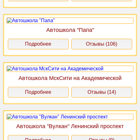
Автошкола "Папа"
Подробнее
Отзывы (106)
Автошкола МскСити на Академической
Подробнее
Отзывы (14)
Автошкола "Вулкан" Ленинский проспект