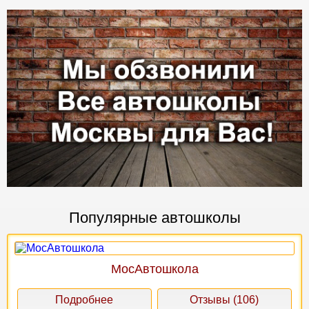
Популярные автошколы
МосАвтошкола
Подробнее
Отзывы (106)