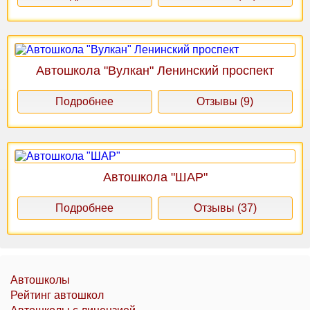
Автошкола "Вулкан" Ленинский проспект
Подробнее
Отзывы (9)
Автошкола "ШАР"
Подробнее
Отзывы (37)
Автошколы
Рейтинг автошкол