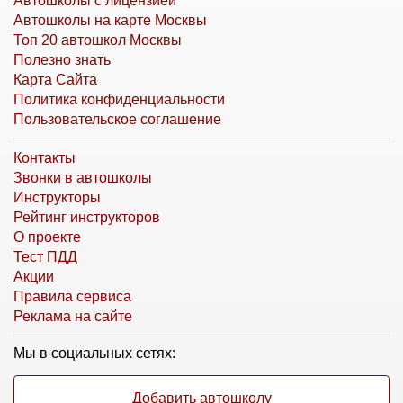
Автошколы с лицензией
Автошколы на карте Москвы
Топ 20 автошкол Москвы
Полезно знать
Карта Сайта
Политика конфиденциальности
Пользовательское соглашение
Контакты
Звонки в автошколы
Инструкторы
Рейтинг инструкторов
О проекте
Тест ПДД
Акции
Правила сервиса
Реклама на сайте
Мы в социальных сетях:
Добавить автошколу