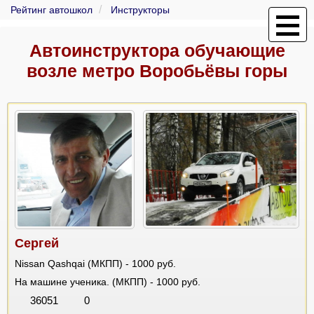
Рейтинг автошкол
Инструкторы
Автоинструктора обучающие
возле метро Воробьёвы горы
Сергей
Nissan Qashqai (МКПП) - 1000 руб.
На машине ученика. (МКПП) - 1000 руб.
36051
0