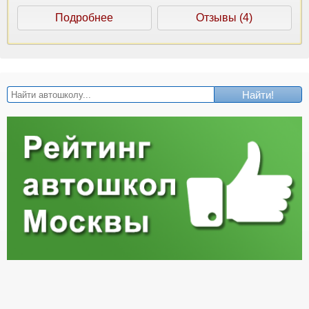
Подробнее
Отзывы (4)
Найти!