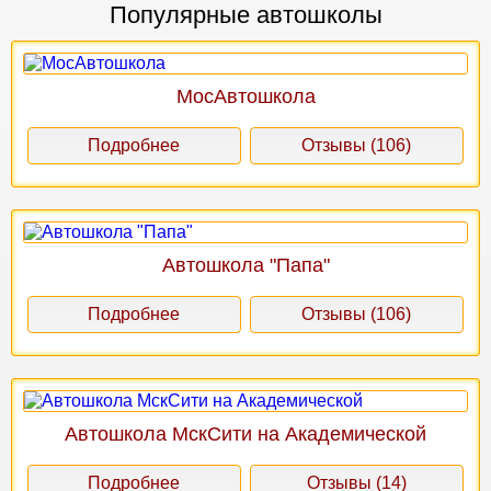
Популярные автошколы
МосАвтошкола
Подробнее
Отзывы (106)
Автошкола "Папа"
Подробнее
Отзывы (106)
Автошкола МскСити на Академической
Подробнее
Отзывы (14)