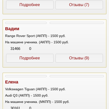
Подробнее
Отзывы (7)
Вадим
Range Rover Sport (АКПП) - 1500 руб.
На машине ученика. (АКПП) - 1500 руб.
31466
0
Подробнее
Отзывы (9)
Елена
Volkswagen Tiguan (АКПП) - 1500 руб.
Audi Q3 (АКПП) - 1500 руб.
На машине ученика. (МКПП) - 1500 руб.
30161
0