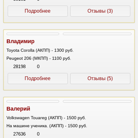
Подробнее
Отзывы (3)
Владимир
Toyota Corolla (АКПП) - 1300 руб.
Peugeot 206 (МКПП) - 1100 руб.
28198
0
Подробнее
Отзывы (5)
Валерий
Volkswagen Touareg (АКПП) - 1500 руб.
На машине ученика. (АКПП) - 1500 руб.
27636
0