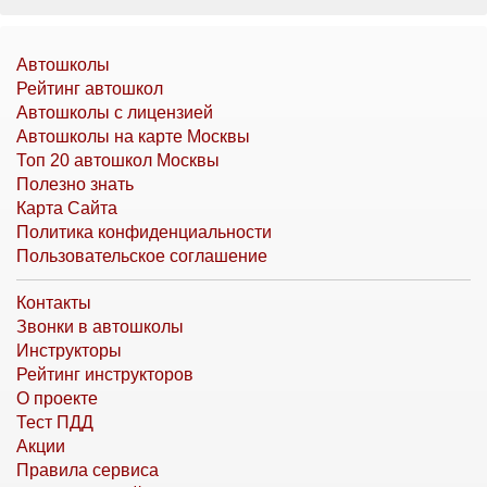
Автошколы
Рейтинг автошкол
Автошколы с лицензией
Автошколы на карте Москвы
Топ 20 автошкол Москвы
Полезно знать
Карта Сайта
Политика конфиденциальности
Пользовательское соглашение
Контакты
Звонки в автошколы
Инструкторы
Рейтинг инструкторов
О проекте
Тест ПДД
Акции
Правила сервиса