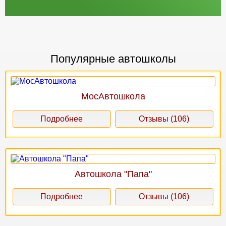
Популярные автошколы
МосАвтошкола
Подробнее
Отзывы (106)
Автошкола "Папа"
Подробнее
Отзывы (106)