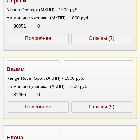
Сергей
Nissan Qashqai (МКПП) - 1000 руб.
На машине ученика. (МКПП) - 1000 руб.
36051
0
Подробнее
Отзывы (7)
Вадим
Range Rover Sport (АКПП) - 1500 руб.
На машине ученика. (АКПП) - 1500 руб.
31466
0
Подробнее
Отзывы (9)
Елена