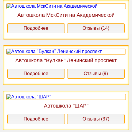
Автошкола МскСити на Академической
Подробнее
Отзывы (14)
Автошкола "Вулкан" Ленинский проспект
Подробнее
Отзывы (9)
Автошкола "ШАР"
Подробнее
Отзывы (37)