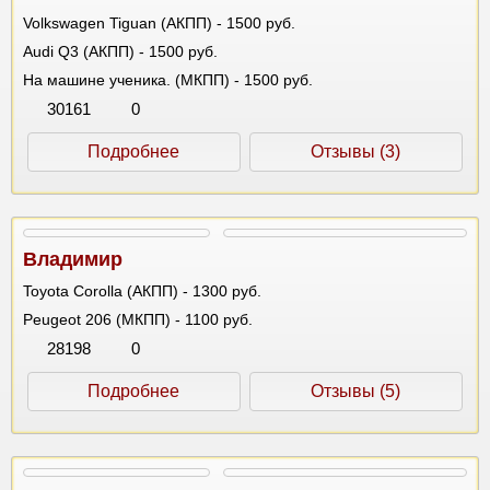
Volkswagen Tiguan (АКПП) - 1500 руб.
Audi Q3 (АКПП) - 1500 руб.
На машине ученика. (МКПП) - 1500 руб.
30161
0
Подробнее
Отзывы (3)
Владимир
Toyota Corolla (АКПП) - 1300 руб.
Peugeot 206 (МКПП) - 1100 руб.
28198
0
Подробнее
Отзывы (5)