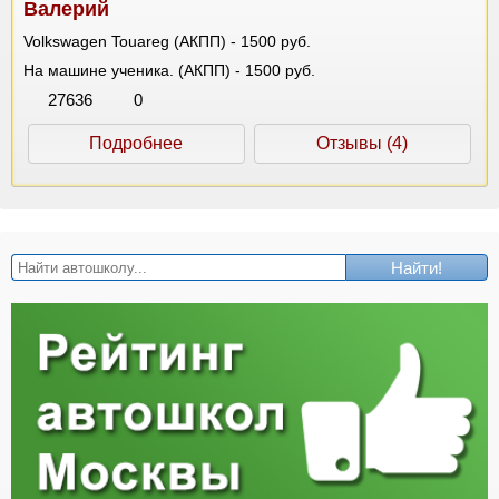
Валерий
Volkswagen Touareg (АКПП) - 1500 руб.
На машине ученика. (АКПП) - 1500 руб.
27636
0
Подробнее
Отзывы (4)
Найти!