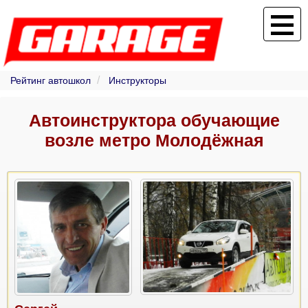
Рейтинг автошкол
Инструкторы
Автоинструктора обучающие
возле метро Молодёжная