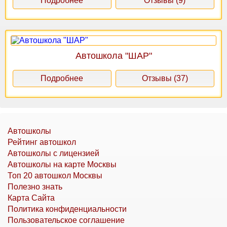
Подробнее
Отзывы (9)
Автошкола "ШАР"
Подробнее
Отзывы (37)
Автошколы
Рейтинг автошкол
Автошколы с лицензией
Автошколы на карте Москвы
Топ 20 автошкол Москвы
Полезно знать
Карта Сайта
Политика конфиденциальности
Пользовательское соглашение