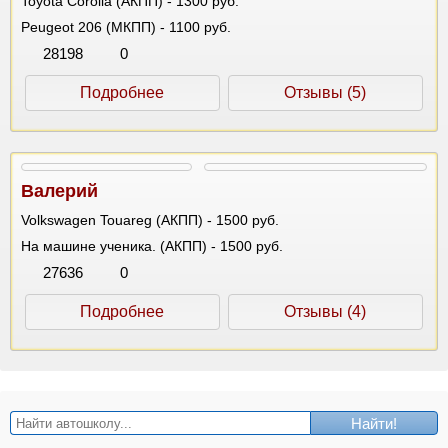
Toyota Corolla (АКПП) - 1300 руб.
Peugeot 206 (МКПП) - 1100 руб.
28198
0
Подробнее
Отзывы (5)
Валерий
Volkswagen Touareg (АКПП) - 1500 руб.
На машине ученика. (АКПП) - 1500 руб.
27636
0
Подробнее
Отзывы (4)
Найти!