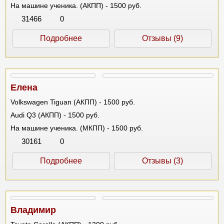
На машине ученика. (АКПП) - 1500 руб.
31466
0
Подробнее
Отзывы (9)
Елена
Volkswagen Tiguan (АКПП) - 1500 руб.
Audi Q3 (АКПП) - 1500 руб.
На машине ученика. (МКПП) - 1500 руб.
30161
0
Подробнее
Отзывы (3)
Владимир