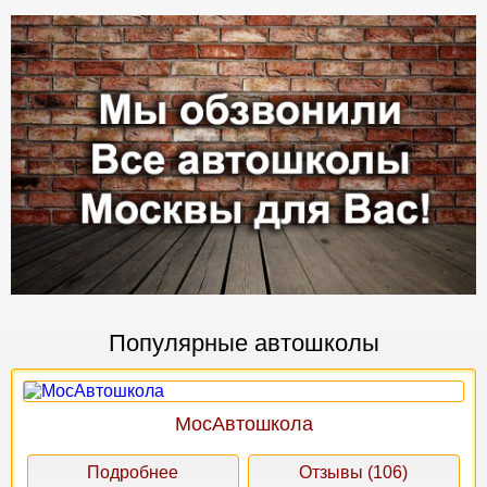
Популярные автошколы
МосАвтошкола
Подробнее
Отзывы (106)