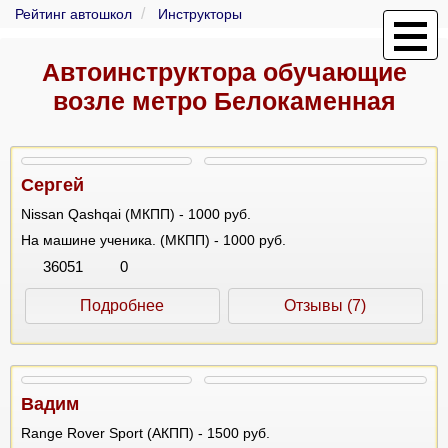
Рейтинг автошкол
Инструкторы
Автоинструктора обучающие
возле метро Белокаменная
Сергей
Nissan Qashqai (МКПП) - 1000 руб.
На машине ученика. (МКПП) - 1000 руб.
36051
0
Подробнее
Отзывы (7)
Вадим
Range Rover Sport (АКПП) - 1500 руб.