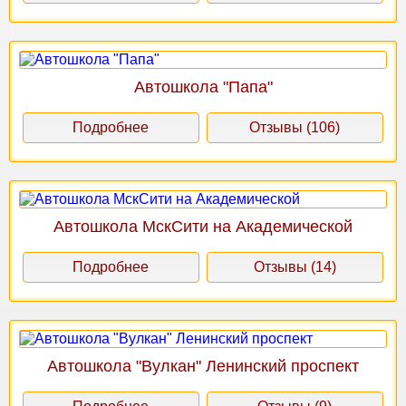
Автошкола "Папа"
Подробнее
Отзывы (106)
Автошкола МскСити на Академической
Подробнее
Отзывы (14)
Автошкола "Вулкан" Ленинский проспект