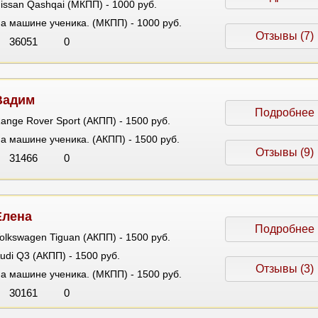
issan Qashqai (МКПП) - 1000 руб.
а машине ученика. (МКПП) - 1000 руб.
Отзывы (7)
36051
0
Вадим
Подробнее
ange Rover Sport (АКПП) - 1500 руб.
а машине ученика. (АКПП) - 1500 руб.
Отзывы (9)
31466
0
Елена
Подробнее
olkswagen Tiguan (АКПП) - 1500 руб.
udi Q3 (АКПП) - 1500 руб.
Отзывы (3)
а машине ученика. (МКПП) - 1500 руб.
30161
0