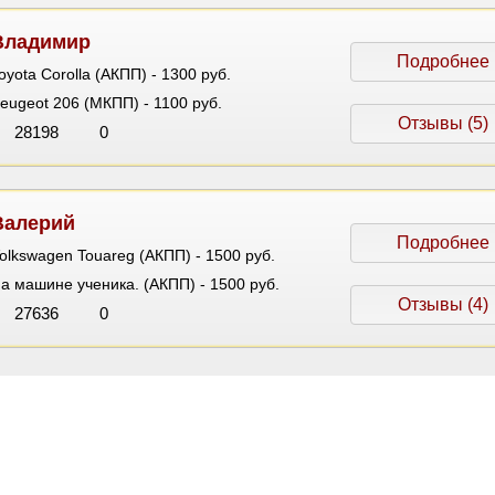
Владимир
Подробнее
oyota Corolla (АКПП) - 1300 руб.
eugeot 206 (МКПП) - 1100 руб.
Отзывы (5)
28198
0
Валерий
Подробнее
olkswagen Touareg (АКПП) - 1500 руб.
а машине ученика. (АКПП) - 1500 руб.
Отзывы (4)
27636
0