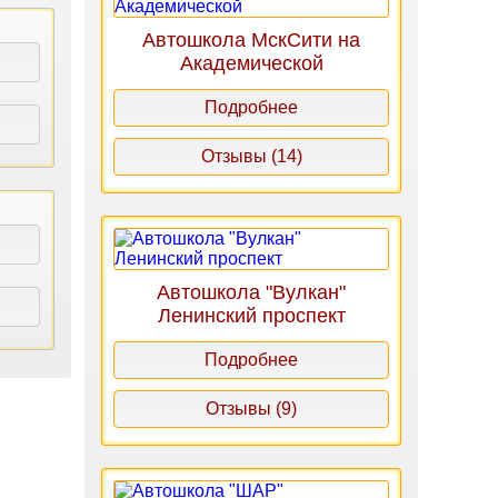
Автошкола МскСити на
Академической
Подробнее
Отзывы (14)
Автошкола "Вулкан"
Ленинский проспект
Подробнее
Отзывы (9)