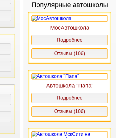
Популярные автошколы
МосАвтошкола
Подробнее
Отзывы (106)
Автошкола "Папа"
Подробнее
Отзывы (106)