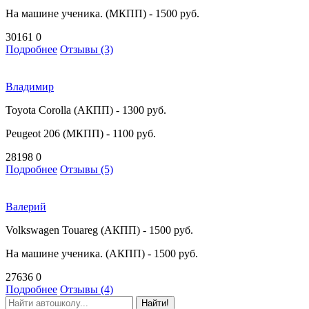
На машине ученика. (МКПП) - 1500 руб.
30161
0
Подробнее
Отзывы (3)
Владимир
Toyota Corolla (АКПП) - 1300 руб.
Peugeot 206 (МКПП) - 1100 руб.
28198
0
Подробнее
Отзывы (5)
Валерий
Volkswagen Touareg (АКПП) - 1500 руб.
На машине ученика. (АКПП) - 1500 руб.
27636
0
Подробнее
Отзывы (4)
Найти!