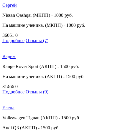
Сергей
Nissan Qashqai (МКПП) - 1000 руб.
На машине ученика. (МКПП) - 1000 руб.
36051
0
Подробнее
Отзывы (7)
Вадим
Range Rover Sport (АКПП) - 1500 руб.
На машине ученика. (АКПП) - 1500 руб.
31466
0
Подробнее
Отзывы (9)
Елена
Volkswagen Tiguan (АКПП) - 1500 руб.
Audi Q3 (АКПП) - 1500 руб.