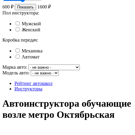
600
₽
1600
₽
Показать
Пол инструктора:
Мужской
Женский
Коробка передач:
Механика
Автомат
Марка авто:
Модель авто:
Рейтинг автошкол
Инструкторы
Автоинструктора обучающие
возле метро Октябрьская