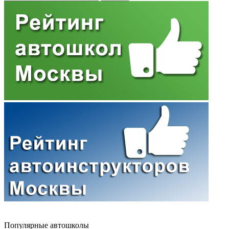
Популярные автошколы