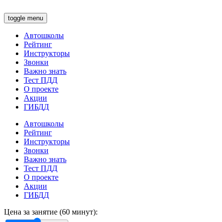
toggle menu
Автошколы
Рейтинг
Инструкторы
Звонки
Важно знать
Тест ПДД
О проекте
Акции
ГИБДД
Автошколы
Рейтинг
Инструкторы
Звонки
Важно знать
Тест ПДД
О проекте
Акции
ГИБДД
Цена за занятие (60 минут):