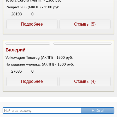
Toyota Corolla (АКПП) - 1300 руб.
Peugeot 206 (МКПП) - 1100 руб.
28198
0
Подробнее
Отзывы (5)
Валерий
Volkswagen Touareg (АКПП) - 1500 руб.
На машине ученика. (АКПП) - 1500 руб.
27636
0
Подробнее
Отзывы (4)
Найти!