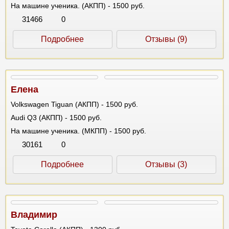
На машине ученика. (АКПП) - 1500 руб.
31466
0
Подробнее
Отзывы (9)
Елена
Volkswagen Tiguan (АКПП) - 1500 руб.
Audi Q3 (АКПП) - 1500 руб.
На машине ученика. (МКПП) - 1500 руб.
30161
0
Подробнее
Отзывы (3)
Владимир