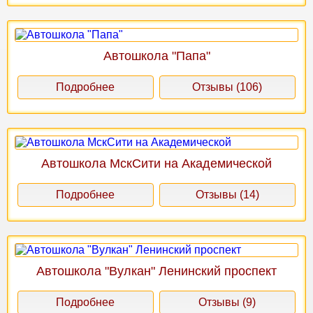
Автошкола "Папа"
Подробнее
Отзывы (106)
Автошкола МскСити на Академической
Подробнее
Отзывы (14)
Автошкола "Вулкан" Ленинский проспект
Подробнее
Отзывы (9)