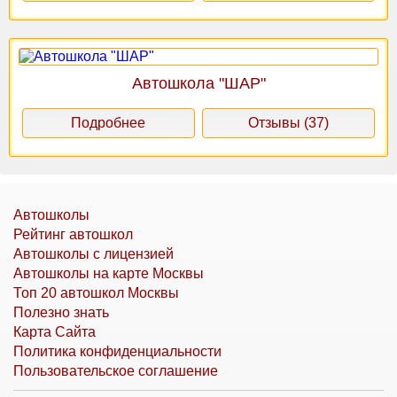
Автошкола "ШАР"
Подробнее
Отзывы (37)
Автошколы
Рейтинг автошкол
Автошколы с лицензией
Автошколы на карте Москвы
Топ 20 автошкол Москвы
Полезно знать
Карта Сайта
Политика конфиденциальности
Пользовательское соглашение