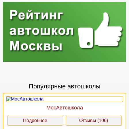
Популярные автошколы
МосАвтошкола
Подробнее
Отзывы (106)