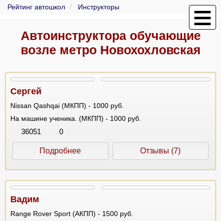
Рейтинг автошкол
Инструкторы
Автоинструктора обучающие
возле метро Новохохловская
Сергей
Nissan Qashqai (МКПП) - 1000 руб.
На машине ученика. (МКПП) - 1000 руб.
36051
0
Подробнее
Отзывы (7)
Вадим
Range Rover Sport (АКПП) - 1500 руб.