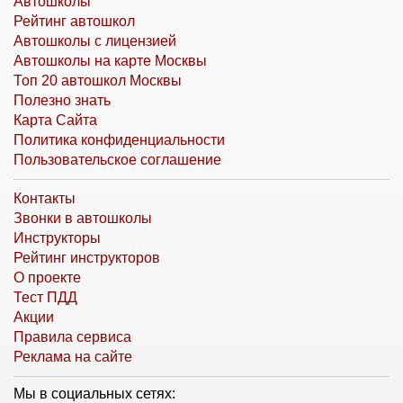
Автошколы
Рейтинг автошкол
Автошколы с лицензией
Автошколы на карте Москвы
Топ 20 автошкол Москвы
Полезно знать
Карта Сайта
Политика конфиденциальности
Пользовательское соглашение
Контакты
Звонки в автошколы
Инструкторы
Рейтинг инструкторов
О проекте
Тест ПДД
Акции
Правила сервиса
Реклама на сайте
Мы в социальных сетях: