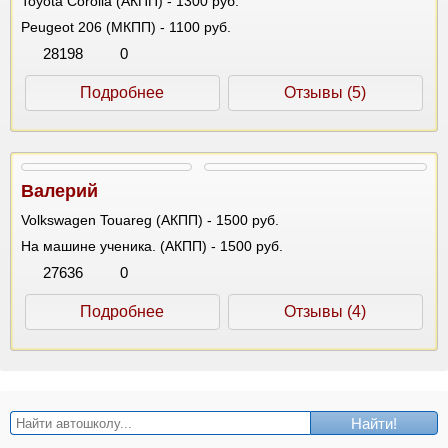
Toyota Corolla (АКПП) - 1300 руб.
Peugeot 206 (МКПП) - 1100 руб.
28198
0
Подробнее
Отзывы (5)
Валерий
Volkswagen Touareg (АКПП) - 1500 руб.
На машине ученика. (АКПП) - 1500 руб.
27636
0
Подробнее
Отзывы (4)
Найти!