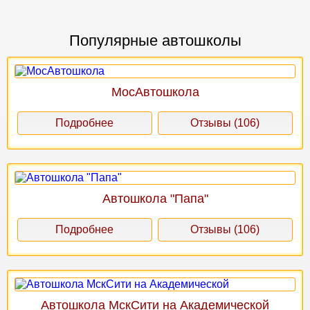
Популярные автошколы
МосАвтошкола
Подробнее
Отзывы (106)
Автошкола "Папа"
Подробнее
Отзывы (106)
Автошкола МскСити на Академической