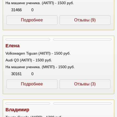
На машине ученика. (АКПП) - 1500 руб.
31466
0
Подробнее
Отзывы (9)
Елена
Volkswagen Tiguan (АКПП) - 1500 руб.
Audi Q3 (АКПП) - 1500 руб.
На машине ученика. (МКПП) - 1500 руб.
30161
0
Подробнее
Отзывы (3)
Владимир