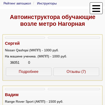
Рейтинг автошкол
Инструкторы
Автоинструктора обучающие
возле метро Нагорная
Сергей
Nissan Qashqai (МКПП) - 1000 руб.
На машине ученика. (МКПП) - 1000 руб.
36051
0
Подробнее
Отзывы (7)
Вадим
Range Rover Sport (АКПП) - 1500 руб.