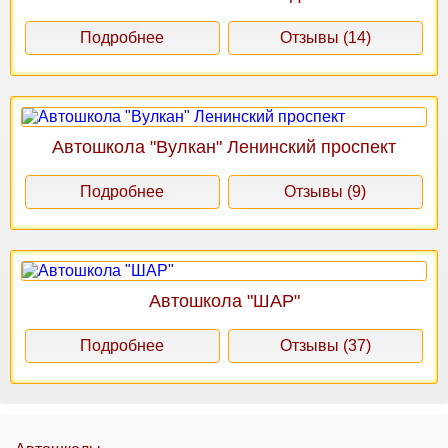
Подробнее
Отзывы (14)
Автошкола "Вулкан" Ленинский проспект
Подробнее
Отзывы (9)
Автошкола "ШАР"
Подробнее
Отзывы (37)