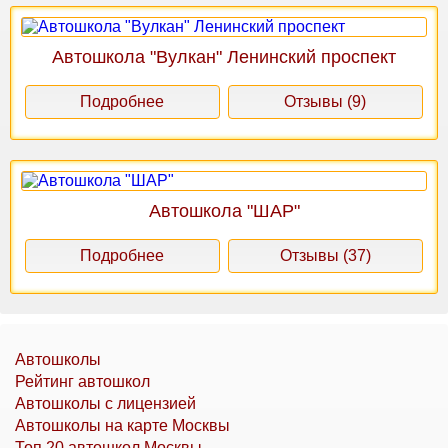
Автошкола "Вулкан" Ленинский проспект
Подробнее
Отзывы (9)
Автошкола "ШАР"
Подробнее
Отзывы (37)
Автошколы
Рейтинг автошкол
Автошколы с лицензией
Автошколы на карте Москвы
Топ 20 автошкол Москвы