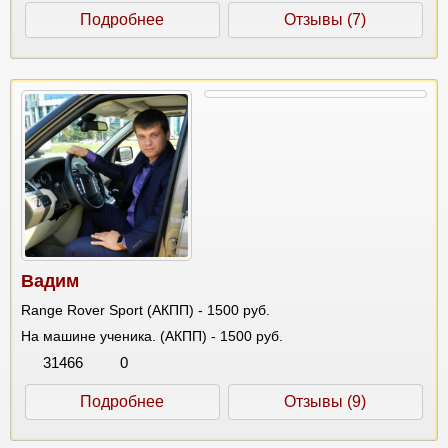
Подробнее
Отзывы (7)
Вадим
Range Rover Sport (АКПП) - 1500 руб.
На машине ученика. (АКПП) - 1500 руб.
31466
0
Подробнее
Отзывы (9)