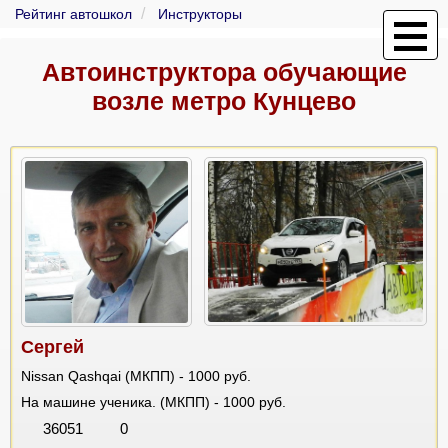
Рейтинг автошкол
Инструкторы
Автоинструктора обучающие
возле метро Кунцево
Сергей
Nissan Qashqai (МКПП) - 1000 руб.
На машине ученика. (МКПП) - 1000 руб.
36051
0