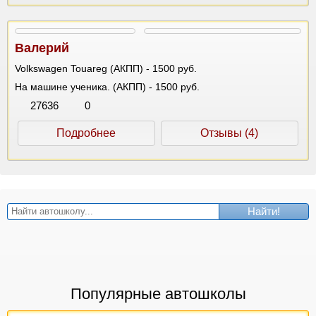
Валерий
Volkswagen Touareg (АКПП) - 1500 руб.
На машине ученика. (АКПП) - 1500 руб.
27636
0
Подробнее
Отзывы (4)
Найти!
Популярные автошколы