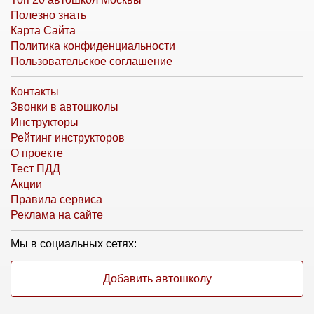
Полезно знать
Карта Сайта
Политика конфиденциальности
Пользовательское соглашение
Контакты
Звонки в автошколы
Инструкторы
Рейтинг инструкторов
О проекте
Тест ПДД
Акции
Правила сервиса
Реклама на сайте
Мы в социальных сетях:
Добавить автошколу