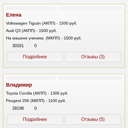
Елена
Volkswagen Tiguan (АКПП) - 1500 руб.
Audi Q3 (АКПП) - 1500 руб.
На машине ученика. (МКПП) - 1500 руб.
30161
0
Подробнее
Отзывы (3)
Владимир
Toyota Corolla (АКПП) - 1300 руб.
Peugeot 206 (МКПП) - 1100 руб.
28198
0
Подробнее
Отзывы (5)