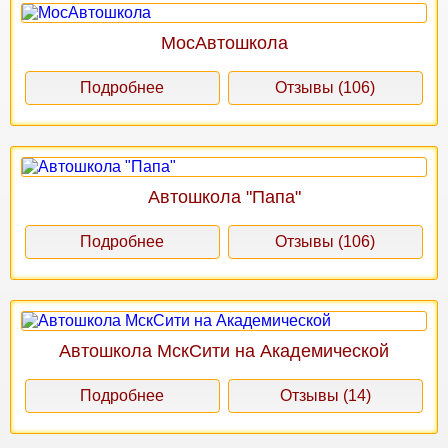
МосАвтошкола
Подробнее
Отзывы (106)
Автошкола "Папа"
Подробнее
Отзывы (106)
Автошкола МскСити на Академической
Подробнее
Отзывы (14)