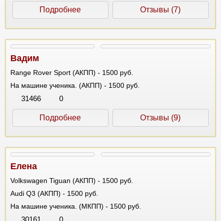
Подробнее
Отзывы (7)
Вадим
Range Rover Sport (АКПП) - 1500 руб.
На машине ученика. (АКПП) - 1500 руб.
31466
0
Подробнее
Отзывы (9)
Елена
Volkswagen Tiguan (АКПП) - 1500 руб.
Audi Q3 (АКПП) - 1500 руб.
На машине ученика. (МКПП) - 1500 руб.
30161
0