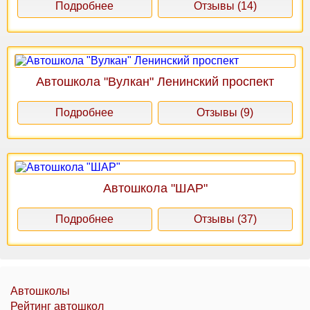
Подробнее
Отзывы (14)
Автошкола "Вулкан" Ленинский проспект
Подробнее
Отзывы (9)
Автошкола "ШАР"
Подробнее
Отзывы (37)
Автошколы
Рейтинг автошкол