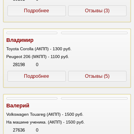
Подробнее
Отзывы (3)
Владимир
Toyota Corolla (АКПП) - 1300 руб.
Peugeot 206 (МКПП) - 1100 руб.
28198
0
Подробнее
Отзывы (5)
Валерий
Volkswagen Touareg (АКПП) - 1500 руб.
На машине ученика. (АКПП) - 1500 руб.
27636
0