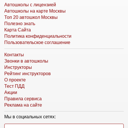
Автошколы с лицензией
Автошколы на карте Москвы
Топ 20 автошкол Москвы
Полезно знать
Карта Сайта
Политика конфиденциальности
Пользовательское соглашение
Контакты
Звонки в автошколы
Инструкторы
Рейтинг инструкторов
О проекте
Тест ПДД
Акции
Правила сервиса
Реклама на сайте
Мы в социальных сетях: