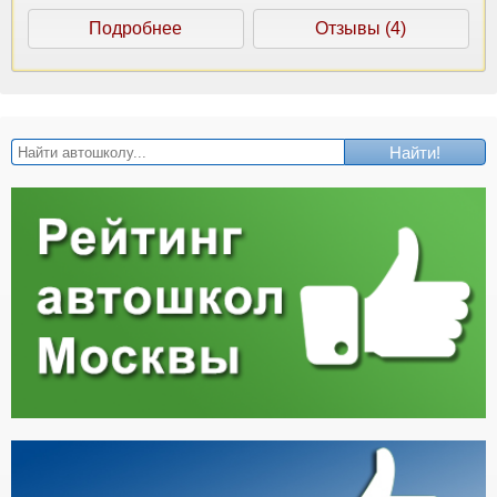
Подробнее
Отзывы (4)
Найти!