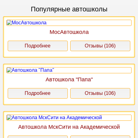
Популярные автошколы
МосАвтошкола
Подробнее
Отзывы (106)
Автошкола "Папа"
Подробнее
Отзывы (106)
Автошкола МскСити на Академической