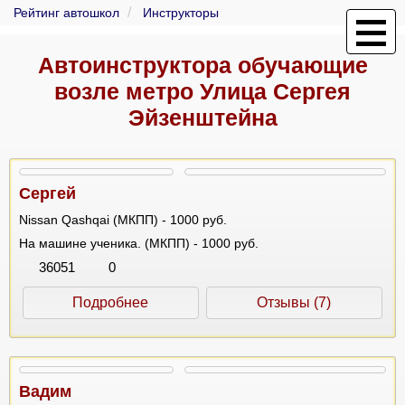
Рейтинг автошкол
Инструкторы
Автоинструктора обучающие
возле метро Улица Сергея
Эйзенштейна
Сергей
Nissan Qashqai (МКПП) - 1000 руб.
На машине ученика. (МКПП) - 1000 руб.
36051
0
Подробнее
Отзывы (7)
Вадим