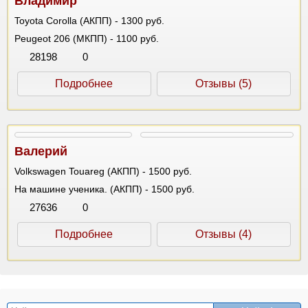
Владимир
Toyota Corolla (АКПП) - 1300 руб.
Peugeot 206 (МКПП) - 1100 руб.
28198
0
Подробнее
Отзывы (5)
Валерий
Volkswagen Touareg (АКПП) - 1500 руб.
На машине ученика. (АКПП) - 1500 руб.
27636
0
Подробнее
Отзывы (4)