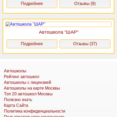
Подробнее
Отзывы (9)
Автошкола "ШАР"
Подробнее
Отзывы (37)
Автошколы
Рейтинг автошкол
Автошколы с лицензией
Автошколы на карте Москвы
Топ 20 автошкол Москвы
Полезно знать
Карта Сайта
Политика конфиденциальности
Пользовательское соглашение