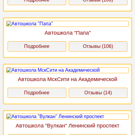
Автошкола "Папа"
Подробнее
Отзывы (106)
Автошкола МскСити на Академической
Подробнее
Отзывы (14)
Автошкола "Вулкан" Ленинский проспект