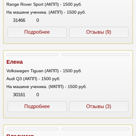
Range Rover Sport (АКПП) - 1500 руб.
На машине ученика. (АКПП) - 1500 руб.
31466
0
Подробнее
Отзывы (9)
Елена
Volkswagen Tiguan (АКПП) - 1500 руб.
Audi Q3 (АКПП) - 1500 руб.
На машине ученика. (МКПП) - 1500 руб.
30161
0
Подробнее
Отзывы (3)