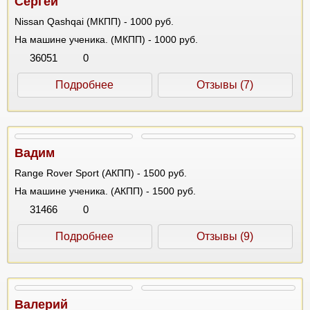
Сергей
Nissan Qashqai (МКПП) - 1000 руб.
На машине ученика. (МКПП) - 1000 руб.
36051
0
Подробнее
Отзывы (7)
Вадим
Range Rover Sport (АКПП) - 1500 руб.
На машине ученика. (АКПП) - 1500 руб.
31466
0
Подробнее
Отзывы (9)
Валерий