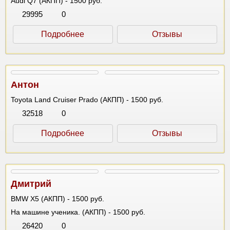
Audi Q7 (АКПП) - 1500 руб.
29995
0
Подробнее
Отзывы
Антон
Toyota Land Cruiser Prado (АКПП) - 1500 руб.
32518
0
Подробнее
Отзывы
Дмитрий
BMW X5 (АКПП) - 1500 руб.
На машине ученика. (АКПП) - 1500 руб.
26420
0