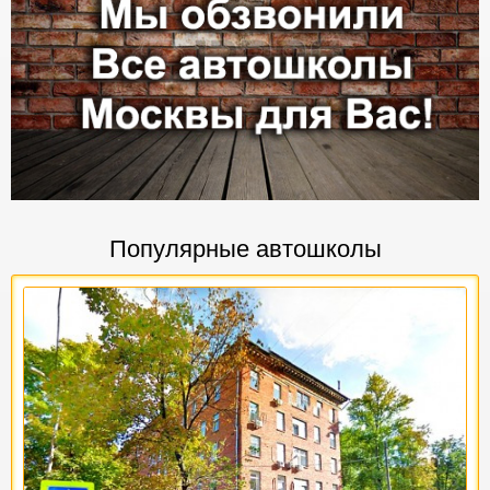
Популярные автошколы