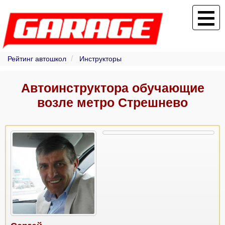
Рейтинг автошкол
Инструкторы
Автоинструктора обучающие
возле метро Стрешнево