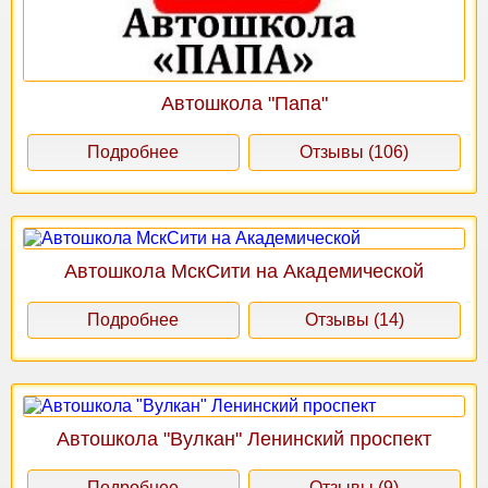
Автошкола "Папа"
Подробнее
Отзывы (106)
Автошкола МскСити на Академической
Подробнее
Отзывы (14)
Автошкола "Вулкан" Ленинский проспект
Подробнее
Отзывы (9)