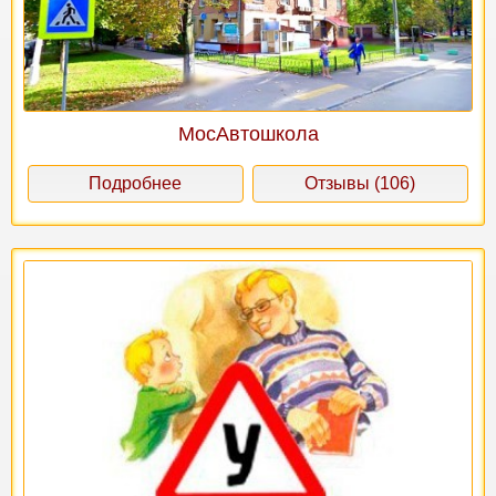
МосАвтошкола
Подробнее
Отзывы (106)