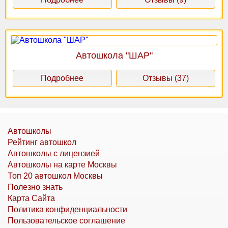
Автошкола "ШАР"
Подробнее
Отзывы (37)
Автошколы
Рейтинг автошкол
Автошколы с лицензией
Автошколы на карте Москвы
Топ 20 автошкол Москвы
Полезно знать
Карта Сайта
Политика конфиденциальности
Пользовательское соглашение