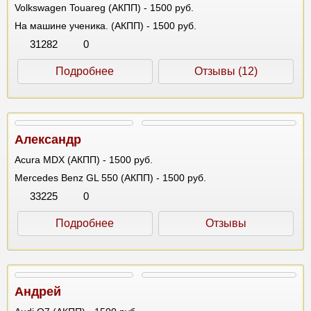
Volkswagen Touareg (АКПП) - 1500 руб.
На машине ученика. (АКПП) - 1500 руб.
31282
0
Подробнее
Отзывы (12)
Александр
Acura MDX (АКПП) - 1500 руб.
Mercedes Benz GL 550 (АКПП) - 1500 руб.
33225
0
Подробнее
Отзывы
Андрей