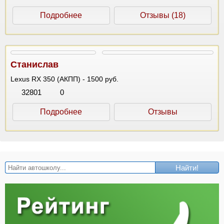
Подробнее
Отзывы (18)
Станислав
Lexus RX 350 (АКПП) - 1500 руб.
32801
0
Подробнее
Отзывы
Найти!