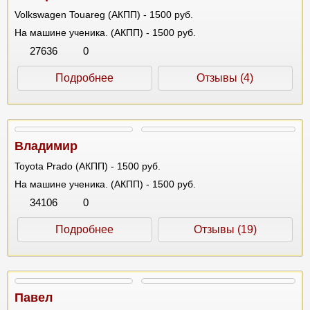
Volkswagen Touareg (АКПП) - 1500 руб.
На машине ученика. (АКПП) - 1500 руб.
27636
0
Подробнее
Отзывы (4)
Владимир
Toyota Prado (АКПП) - 1500 руб.
На машине ученика. (АКПП) - 1500 руб.
34106
0
Подробнее
Отзывы (19)
Павел