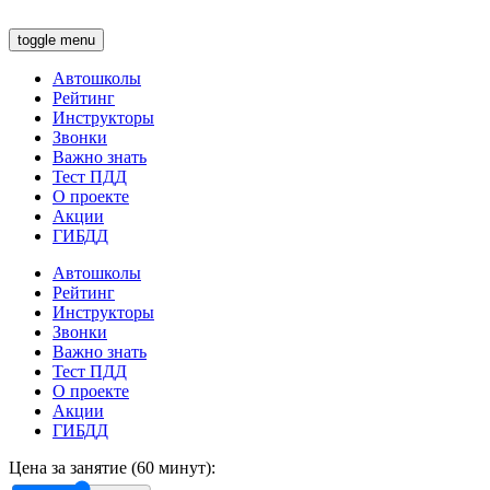
toggle menu
Автошколы
Рейтинг
Инструкторы
Звонки
Важно знать
Тест ПДД
О проекте
Акции
ГИБДД
Автошколы
Рейтинг
Инструкторы
Звонки
Важно знать
Тест ПДД
О проекте
Акции
ГИБДД
Цена за занятие (60 минут):