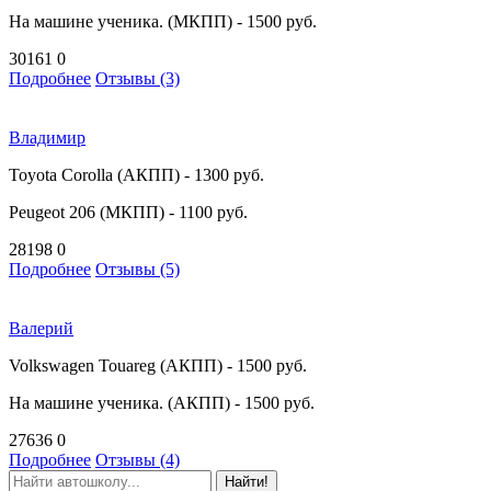
На машине ученика. (МКПП) - 1500 руб.
30161
0
Подробнее
Отзывы (3)
Владимир
Toyota Corolla (АКПП) - 1300 руб.
Peugeot 206 (МКПП) - 1100 руб.
28198
0
Подробнее
Отзывы (5)
Валерий
Volkswagen Touareg (АКПП) - 1500 руб.
На машине ученика. (АКПП) - 1500 руб.
27636
0
Подробнее
Отзывы (4)
Найти!