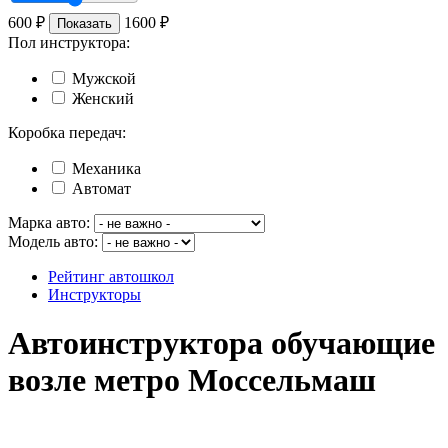
600
₽
1600
₽
Показать
Пол инструктора:
Мужской
Женский
Коробка передач:
Механика
Автомат
Марка авто:
Модель авто:
Рейтинг автошкол
Инструкторы
Автоинструктора обучающие
возле метро Моссельмаш