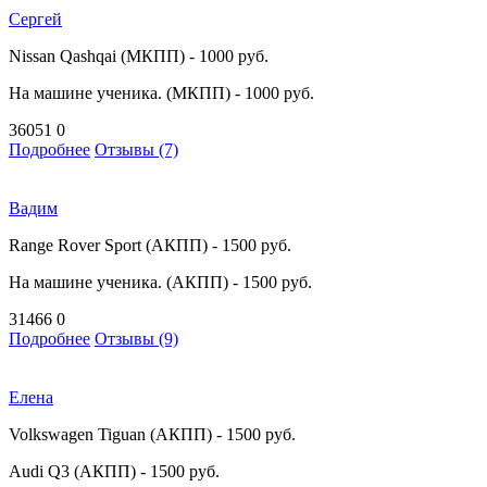
Сергей
Nissan Qashqai (МКПП) - 1000 руб.
На машине ученика. (МКПП) - 1000 руб.
36051
0
Подробнее
Отзывы (7)
Вадим
Range Rover Sport (АКПП) - 1500 руб.
На машине ученика. (АКПП) - 1500 руб.
31466
0
Подробнее
Отзывы (9)
Елена
Volkswagen Tiguan (АКПП) - 1500 руб.
Audi Q3 (АКПП) - 1500 руб.