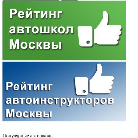
Популярные автошколы