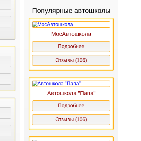
Популярные автошколы
МосАвтошкола
Подробнее
Отзывы (106)
Автошкола "Папа"
Подробнее
Отзывы (106)