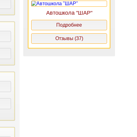
Автошкола "ШАР"
Подробнее
Отзывы (37)