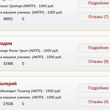
Подробнее
issan Qashqai (МКПП) - 1000 руб.
а машине ученика. (МКПП) - 1000 руб.
Отзывы (7)
36051
0
Вадим
Подробнее
ange Rover Sport (АКПП) - 1500 руб.
а машине ученика. (АКПП) - 1500 руб.
Отзывы (9)
31466
0
Валерий
Подробнее
olkswagen Touareg (АКПП) - 1500 руб.
а машине ученика. (АКПП) - 1500 руб.
Отзывы (4)
27636
0