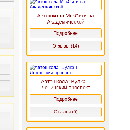
Автошкола МскСити на
Академической
Подробнее
Отзывы (14)
Автошкола "Вулкан"
Ленинский проспект
Подробнее
Отзывы (9)