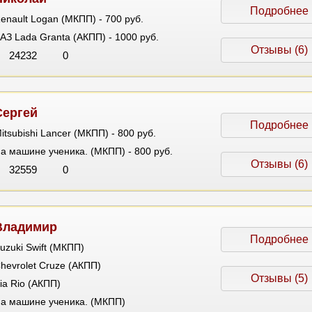
Подробнее
enault Logan (МКПП) - 700 руб.
АЗ Lada Granta (АКПП) - 1000 руб.
Отзывы (6)
24232
0
Сергей
Подробнее
itsubishi Lancer (МКПП) - 800 руб.
а машине ученика. (МКПП) - 800 руб.
Отзывы (6)
32559
0
Владимир
Подробнее
uzuki Swift (МКПП)
hevrolet Cruze (АКПП)
Отзывы (5)
ia Rio (АКПП)
а машине ученика. (МКПП)