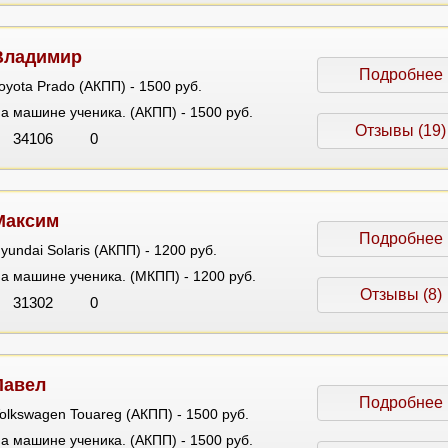
Владимир
Подробнее
oyota Prado (АКПП) - 1500 руб.
а машине ученика. (АКПП) - 1500 руб.
Отзывы (19)
34106
0
Максим
Подробнее
yundai Solaris (АКПП) - 1200 руб.
а машине ученика. (МКПП) - 1200 руб.
Отзывы (8)
31302
0
Павел
Подробнее
olkswagen Touareg (АКПП) - 1500 руб.
а машине ученика. (АКПП) - 1500 руб.