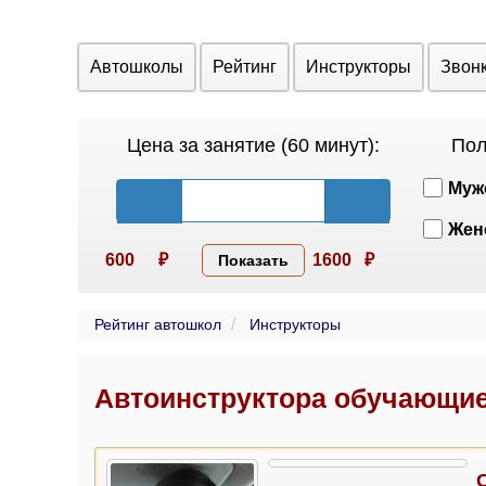
Автошколы
Рейтинг
Инструкторы
Звон
Цена за занятие (60 минут):
Пол
Муж
Жен
600
₽
1600
₽
Показать
Рейтинг автошкол
Инструкторы
Автоинструктора обучающие