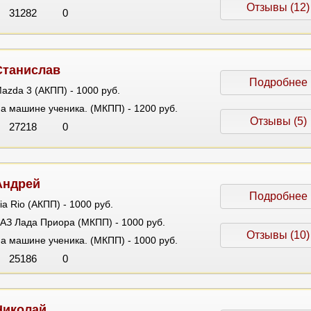
Отзывы (12)
31282
0
Станислав
Подробнее
azda 3 (АКПП) - 1000 руб.
а машине ученика. (МКПП) - 1200 руб.
Отзывы (5)
27218
0
Андрей
Подробнее
ia Rio (АКПП) - 1000 руб.
АЗ Лада Приора (МКПП) - 1000 руб.
Отзывы (10)
а машине ученика. (МКПП) - 1000 руб.
25186
0
Николай