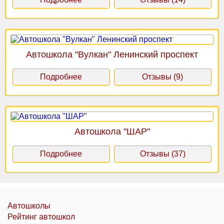
Автошкола "Вулкан" Ленинский проспект
Подробнее
Отзывы (9)
Автошкола "ШАР"
Подробнее
Отзывы (37)
Автошколы
Рейтинг автошкол