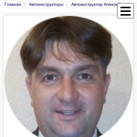
Главная
Автоинструкторы
Автоинструктор Алексей