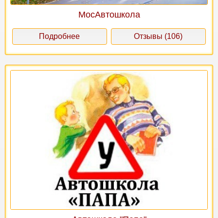
МосАвтошкола
Подробнее
Отзывы (106)