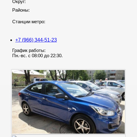
Округ:
Районы:
Станции метро:
+7 (966) 344-51-23
График работы:
Пн.-вс. с 08:00 до 22:30.