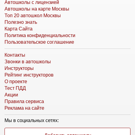
Автошколы с лицензией
Автошколы на карте Москвы
Топ 20 автошкол Москвы
Полезно знать
Карта Сайта
Политика конфиденциальности
Пользовательское соглашение
Контакты
Звонки в автошколы
Инструкторы
Рейтинг инструкторов
О проекте
Тест ПДД
Акции
Правила сервиса
Реклама на сайте
Мы в социальных сетях: