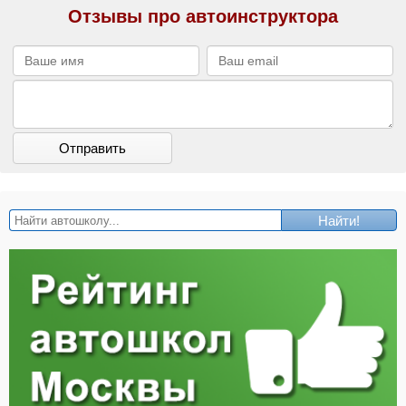
Отзывы про автоинструктора
Отправить
Найти!