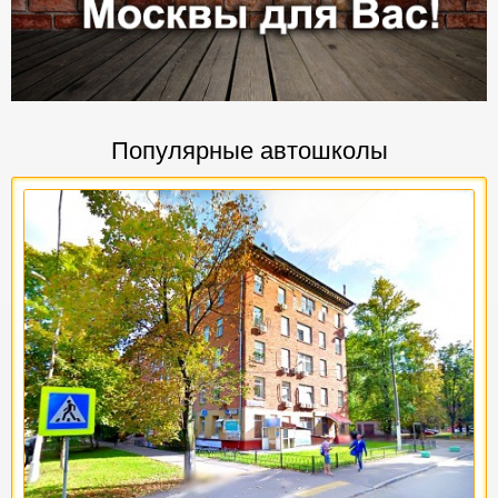
Популярные автошколы