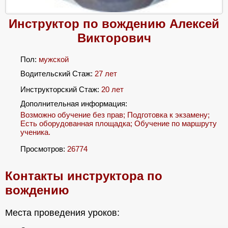
Инструктор по вождению Алексей
Викторович
Пол:
мужской
Водительский Стаж:
27 лет
Инструкторский Стаж:
20 лет
Дополнительная информация:
Возможно обучение без прав; Подготовка к экзамену;
Есть оборудованная площадка; Обучение по маршруту
ученика.
Просмотров:
26774
Контакты инструктора по
вождению
Места проведения уроков: