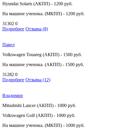
Hyundai Solaris (АКПП) - 1200 руб.
На машине ученика. (МКПП) - 1200 руб.
31302
0
Подробнее
Отзывы (8)
Павел
Volkswagen Touareg (АКПП) - 1500 руб.
На машине ученика. (АКПП) - 1500 руб.
31282
0
Подробнее
Отзывы (12)
Владимир
Mitsubishi Lancer (АКПП) - 1000 руб.
Volkswagen Golf (АКПП) - 1000 руб.
На машине ученика. (МКПП) - 1000 руб.