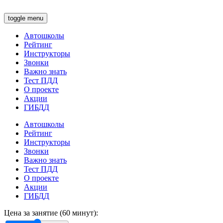
toggle menu
Автошколы
Рейтинг
Инструкторы
Звонки
Важно знать
Тест ПДД
О проекте
Акции
ГИБДД
Автошколы
Рейтинг
Инструкторы
Звонки
Важно знать
Тест ПДД
О проекте
Акции
ГИБДД
Цена за занятие (60 минут):