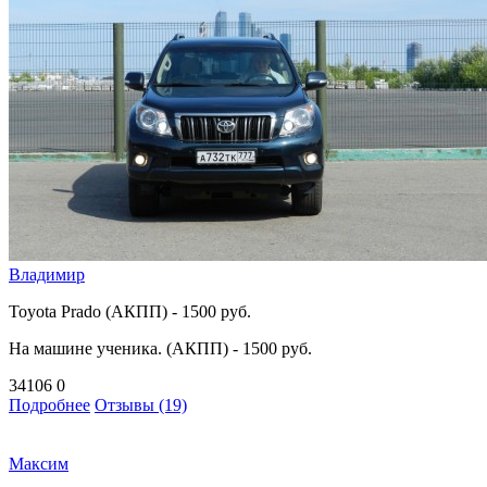
Владимир
Toyota Prado (АКПП) - 1500 руб.
На машине ученика. (АКПП) - 1500 руб.
34106
0
Подробнее
Отзывы (19)
Максим