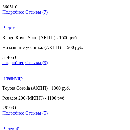
36051
0
Подробнее
Отзывы (7)
Вадим
Range Rover Sport (АКПП) - 1500 руб.
На машине ученика. (АКПП) - 1500 руб.
31466
0
Подробнее
Отзывы (9)
Владимир
Toyota Corolla (АКПП) - 1300 руб.
Peugeot 206 (МКПП) - 1100 руб.
28198
0
Подробнее
Отзывы (5)
Валерий