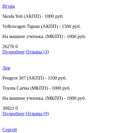
Игорь
Skoda Yeti (АКПП) - 1000 руб.
Volkswagen Tiguan (АКПП) - 1500 руб.
На машине ученика. (МКПП) - 1000 руб.
26276
0
Подробнее
Отзывы (3)
Лев
Peugeot 307 (АКПП) - 1100 руб.
Toyota Carina (МКПП) - 1000 руб.
На машине ученика. (МКПП) - 1000 руб.
30921
0
Подробнее
Отзывы (9)
Сергей