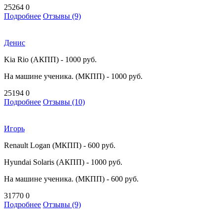
25264
0
Подробнее
Отзывы (9)
Денис
Kia Rio (АКПП) - 1000 руб.
На машине ученика. (МКПП) - 1000 руб.
25194
0
Подробнее
Отзывы (10)
Игорь
Renault Logan (МКПП) - 600 руб.
Hyundai Solaris (АКПП) - 1000 руб.
На машине ученика. (МКПП) - 600 руб.
31770
0
Подробнее
Отзывы (9)