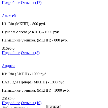
Подробнее
Отзывы (17)
Алексей
Kia Rio (МКПП) - 800 руб.
Hyundai Accent (АКПП) - 1000 руб.
На машине ученика. (МКПП) - 800 руб.
31695
0
Подробнее
Отзывы (8)
Андрей
Kia Rio (АКПП) - 1000 руб.
ВАЗ Лада Приора (МКПП) - 1000 руб.
На машине ученика. (МКПП) - 1000 руб.
25186
0
Подробнее
Отзывы (10)
Найти!