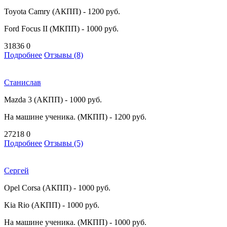
Toyota Camry (АКПП) - 1200 руб.
Ford Focus II (МКПП) - 1000 руб.
31836
0
Подробнее
Отзывы (8)
Станислав
Mazda 3 (АКПП) - 1000 руб.
На машине ученика. (МКПП) - 1200 руб.
27218
0
Подробнее
Отзывы (5)
Сергей
Opel Corsa (АКПП) - 1000 руб.
Kia Rio (АКПП) - 1000 руб.
На машине ученика. (МКПП) - 1000 руб.