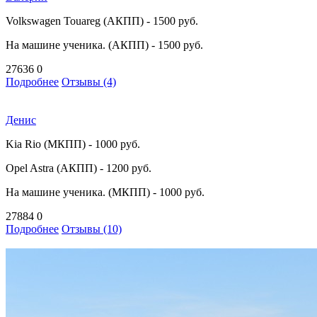
Volkswagen Touareg (АКПП) - 1500 руб.
На машине ученика. (АКПП) - 1500 руб.
27636
0
Подробнее
Отзывы (4)
Денис
Kia Rio (МКПП) - 1000 руб.
Opel Astra (АКПП) - 1200 руб.
На машине ученика. (МКПП) - 1000 руб.
27884
0
Подробнее
Отзывы (10)