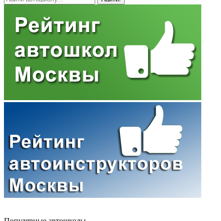
Популярные автошколы