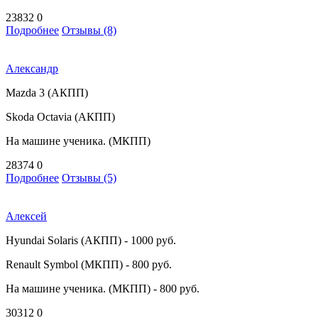
23832
0
Подробнее
Отзывы (8)
Александр
Mazda 3 (АКПП)
Skoda Octavia (АКПП)
На машине ученика. (МКПП)
28374
0
Подробнее
Отзывы (5)
Алексей
Hyundai Solaris (АКПП) - 1000 руб.
Renault Symbol (МКПП) - 800 руб.
На машине ученика. (МКПП) - 800 руб.
30312
0