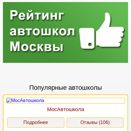
Популярные автошколы
МосАвтошкола
Подробнее
Отзывы (106)