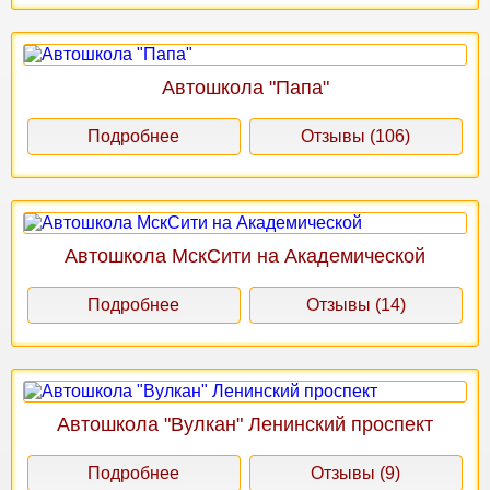
Автошкола "Папа"
Подробнее
Отзывы (106)
Автошкола МскСити на Академической
Подробнее
Отзывы (14)
Автошкола "Вулкан" Ленинский проспект
Подробнее
Отзывы (9)