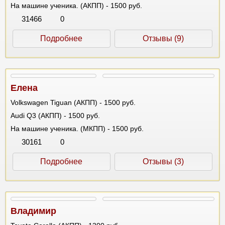
На машине ученика. (АКПП) - 1500 руб.
31466
0
Подробнее
Отзывы (9)
Елена
Volkswagen Tiguan (АКПП) - 1500 руб.
Audi Q3 (АКПП) - 1500 руб.
На машине ученика. (МКПП) - 1500 руб.
30161
0
Подробнее
Отзывы (3)
Владимир