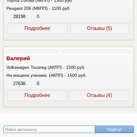
Toyota Corolla (АКПП) - 1300 руб.
Peugeot 206 (МКПП) - 1100 руб.
28198
0
Подробнее
Отзывы (5)
Валерий
Volkswagen Touareg (АКПП) - 1500 руб.
На машине ученика. (АКПП) - 1500 руб.
27636
0
Подробнее
Отзывы (4)
Найти!