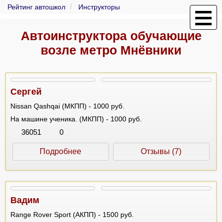
Рейтинг автошкол
Инструкторы
Автоинструктора обучающие
возле метро Мнёвники
Сергей
Nissan Qashqai (МКПП) - 1000 руб.
На машине ученика. (МКПП) - 1000 руб.
36051
0
Подробнее
Отзывы (7)
Вадим
Range Rover Sport (АКПП) - 1500 руб.