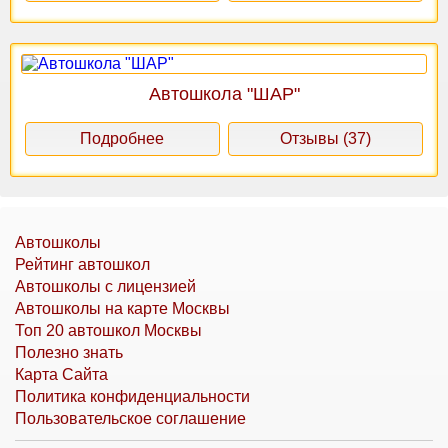
Автошкола "ШАР"
Подробнее
Отзывы (37)
Автошколы
Рейтинг автошкол
Автошколы с лицензией
Автошколы на карте Москвы
Топ 20 автошкол Москвы
Полезно знать
Карта Сайта
Политика конфиденциальности
Пользовательское соглашение