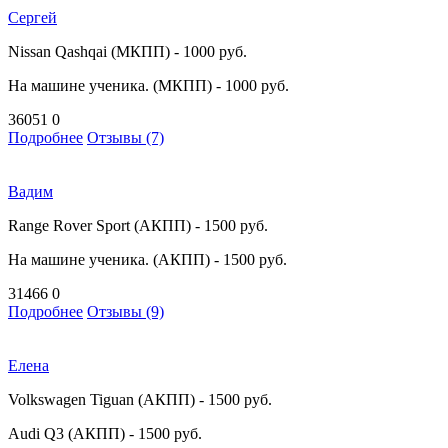
Сергей
Nissan Qashqai (МКПП) - 1000 руб.
На машине ученика. (МКПП) - 1000 руб.
36051
0
Подробнее
Отзывы (7)
Вадим
Range Rover Sport (АКПП) - 1500 руб.
На машине ученика. (АКПП) - 1500 руб.
31466
0
Подробнее
Отзывы (9)
Елена
Volkswagen Tiguan (АКПП) - 1500 руб.
Audi Q3 (АКПП) - 1500 руб.