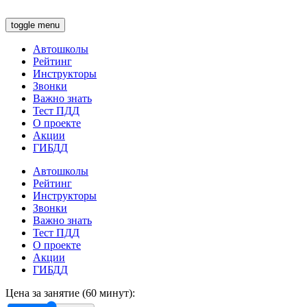
toggle menu
Автошколы
Рейтинг
Инструкторы
Звонки
Важно знать
Тест ПДД
О проекте
Акции
ГИБДД
Автошколы
Рейтинг
Инструкторы
Звонки
Важно знать
Тест ПДД
О проекте
Акции
ГИБДД
Цена за занятие (60 минут):