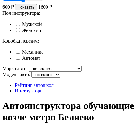
600
₽
1600
₽
Показать
Пол инструктора:
Мужской
Женский
Коробка передач:
Механика
Автомат
Марка авто:
Модель авто:
Рейтинг автошкол
Инструкторы
Автоинструктора обучающие
возле метро Беляево