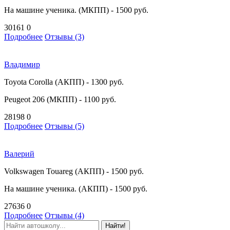
На машине ученика. (МКПП) - 1500 руб.
30161
0
Подробнее
Отзывы (3)
Владимир
Toyota Corolla (АКПП) - 1300 руб.
Peugeot 206 (МКПП) - 1100 руб.
28198
0
Подробнее
Отзывы (5)
Валерий
Volkswagen Touareg (АКПП) - 1500 руб.
На машине ученика. (АКПП) - 1500 руб.
27636
0
Подробнее
Отзывы (4)
Найти!