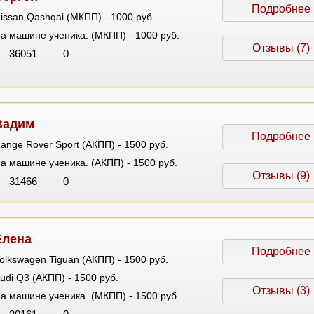
Подробнее
issan Qashqai (МКПП) - 1000 руб.
а машине ученика. (МКПП) - 1000 руб.
Отзывы (7)
36051
0
Вадим
Подробнее
ange Rover Sport (АКПП) - 1500 руб.
а машине ученика. (АКПП) - 1500 руб.
Отзывы (9)
31466
0
Елена
Подробнее
olkswagen Tiguan (АКПП) - 1500 руб.
udi Q3 (АКПП) - 1500 руб.
Отзывы (3)
а машине ученика. (МКПП) - 1500 руб.