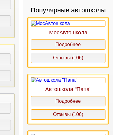
Популярные автошколы
МосАвтошкола
Подробнее
Отзывы (106)
Автошкола "Папа"
Подробнее
Отзывы (106)