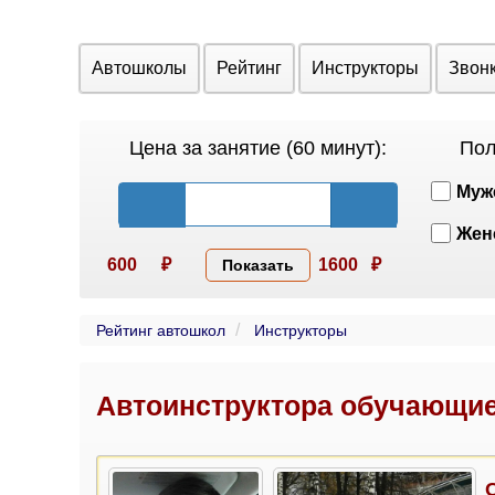
Автошколы
Рейтинг
Инструкторы
Звон
Цена за занятие (60 минут):
Пол
Муж
Жен
600
₽
1600
₽
Показать
Рейтинг автошкол
Инструкторы
Автоинструктора обучающие