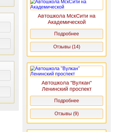
Автошкола МскСити на
Академической
Подробнее
Отзывы (14)
Автошкола "Вулкан"
Ленинский проспект
Подробнее
Отзывы (9)