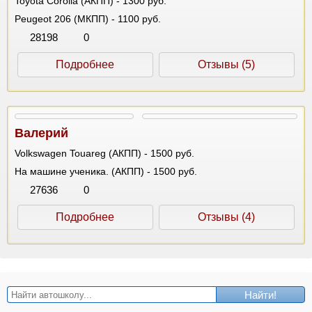
Toyota Corolla (АКПП) - 1300 руб.
Peugeot 206 (МКПП) - 1100 руб.
28198
0
Подробнее
Отзывы (5)
Валерий
Volkswagen Touareg (АКПП) - 1500 руб.
На машине ученика. (АКПП) - 1500 руб.
27636
0
Подробнее
Отзывы (4)
Найти!