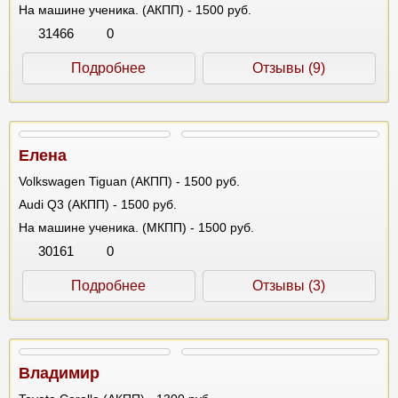
На машине ученика. (АКПП) - 1500 руб.
31466
0
Подробнее
Отзывы (9)
Елена
Volkswagen Tiguan (АКПП) - 1500 руб.
Audi Q3 (АКПП) - 1500 руб.
На машине ученика. (МКПП) - 1500 руб.
30161
0
Подробнее
Отзывы (3)
Владимир