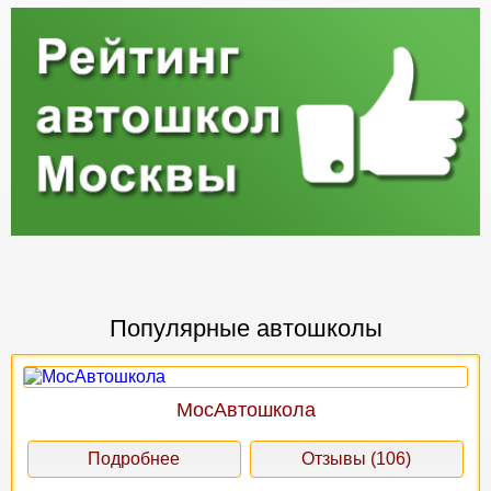
Популярные автошколы
МосАвтошкола
Подробнее
Отзывы (106)