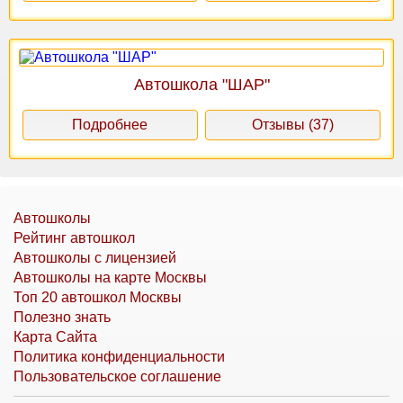
Автошкола "ШАР"
Подробнее
Отзывы (37)
Автошколы
Рейтинг автошкол
Автошколы с лицензией
Автошколы на карте Москвы
Топ 20 автошкол Москвы
Полезно знать
Карта Сайта
Политика конфиденциальности
Пользовательское соглашение