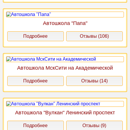
Автошкола "Папа"
Подробнее
Отзывы (106)
Автошкола МскСити на Академической
Подробнее
Отзывы (14)
Автошкола "Вулкан" Ленинский проспект
Подробнее
Отзывы (9)