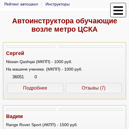
Рейтинг автошкол
Инструкторы
Автоинструктора обучающие
возле метро ЦСКА
Сергей
Nissan Qashqai (МКПП) - 1000 руб.
На машине ученика. (МКПП) - 1000 руб.
36051
0
Подробнее
Отзывы (7)
Вадим
Range Rover Sport (АКПП) - 1500 руб.