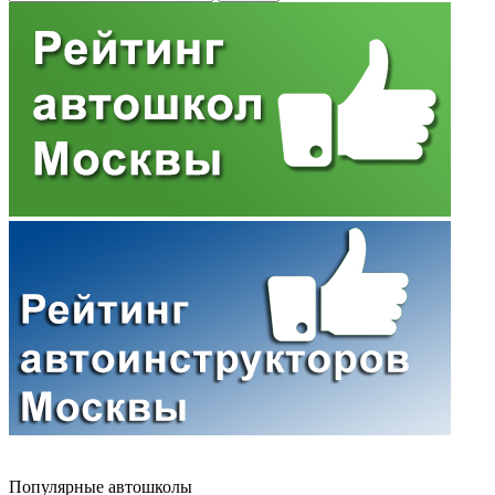
Популярные автошколы