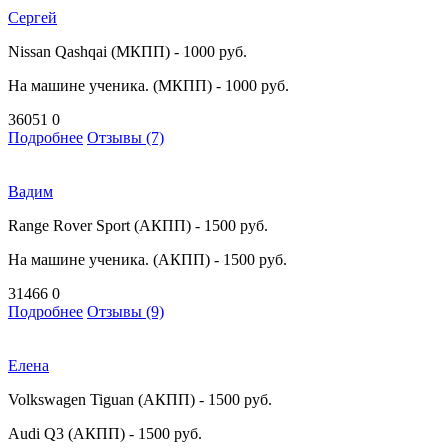
Сергей
Nissan Qashqai (МКПП) - 1000 руб.
На машине ученика. (МКПП) - 1000 руб.
36051
0
Подробнее
Отзывы (7)
Вадим
Range Rover Sport (АКПП) - 1500 руб.
На машине ученика. (АКПП) - 1500 руб.
31466
0
Подробнее
Отзывы (9)
Елена
Volkswagen Tiguan (АКПП) - 1500 руб.
Audi Q3 (АКПП) - 1500 руб.