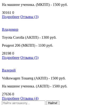
На машине ученика. (МКПП) - 1500 руб.
30161
0
Подробнее
Отзывы (3)
Владимир
Toyota Corolla (АКПП) - 1300 руб.
Peugeot 206 (МКПП) - 1100 руб.
28198
0
Подробнее
Отзывы (5)
Валерий
Volkswagen Touareg (АКПП) - 1500 руб.
На машине ученика. (АКПП) - 1500 руб.
27636
0
Подробнее
Отзывы (4)
Найти!