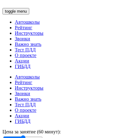
toggle menu
Автошколы
Рейтинг
Инструкторы
Звонки
Важно знать
Тест ПДД
О проекте
Акции
ГИБДД
Автошколы
Рейтинг
Инструкторы
Звонки
Важно знать
Тест ПДД
О проекте
Акции
ГИБДД
Цена за занятие (60 минут):