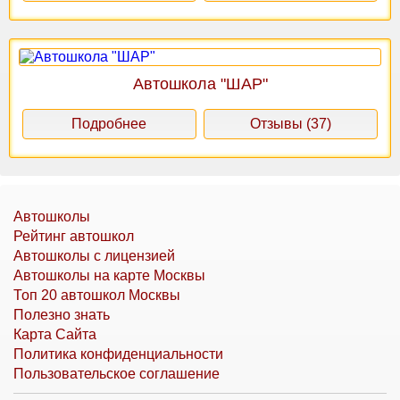
Автошкола "ШАР"
Подробнее
Отзывы (37)
Автошколы
Рейтинг автошкол
Автошколы с лицензией
Автошколы на карте Москвы
Топ 20 автошкол Москвы
Полезно знать
Карта Сайта
Политика конфиденциальности
Пользовательское соглашение