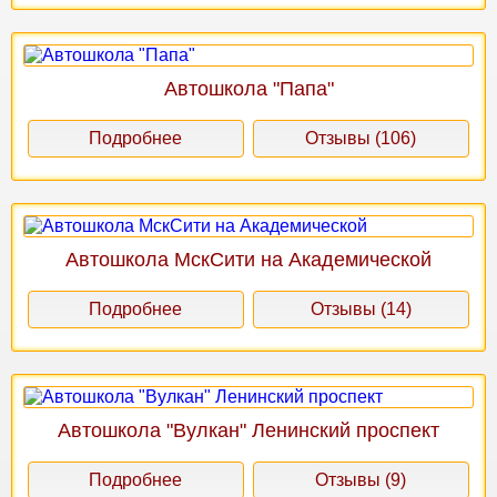
Автошкола "Папа"
Подробнее
Отзывы (106)
Автошкола МскСити на Академической
Подробнее
Отзывы (14)
Автошкола "Вулкан" Ленинский проспект
Подробнее
Отзывы (9)