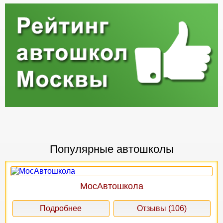
Популярные автошколы
МосАвтошкола
Подробнее
Отзывы (106)