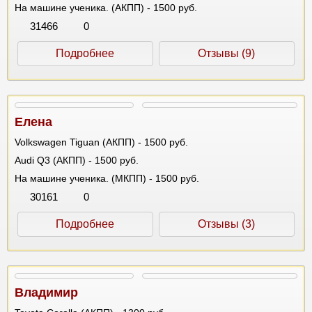
На машине ученика. (АКПП) - 1500 руб.
31466
0
Подробнее
Отзывы (9)
Елена
Volkswagen Tiguan (АКПП) - 1500 руб.
Audi Q3 (АКПП) - 1500 руб.
На машине ученика. (МКПП) - 1500 руб.
30161
0
Подробнее
Отзывы (3)
Владимир