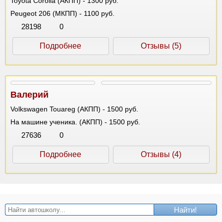
Toyota Corolla (АКПП) - 1300 руб.
Peugeot 206 (МКПП) - 1100 руб.
28198
0
Подробнее
Отзывы (5)
Валерий
Volkswagen Touareg (АКПП) - 1500 руб.
На машине ученика. (АКПП) - 1500 руб.
27636
0
Подробнее
Отзывы (4)
Найти!