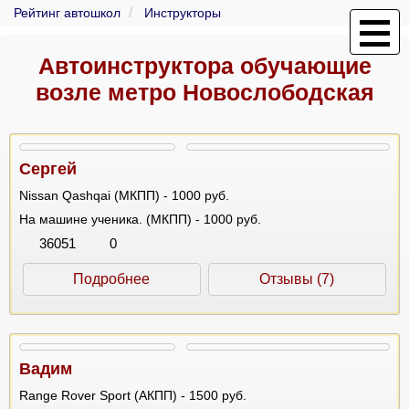
Рейтинг автошкол
Инструкторы
Автоинструктора обучающие
возле метро Новослободская
Сергей
Nissan Qashqai (МКПП) - 1000 руб.
На машине ученика. (МКПП) - 1000 руб.
36051
0
Подробнее
Отзывы (7)
Вадим
Range Rover Sport (АКПП) - 1500 руб.