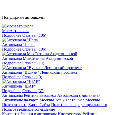
Популярные автошколы
МосАвтошкола
Подробнее
Отзывы (106)
Автошкола "Папа"
Подробнее
Отзывы (106)
Автошкола МскСити на Академической
Подробнее
Отзывы (14)
Автошкола "Вулкан" Ленинский проспект
Подробнее
Отзывы (9)
Автошкола "ШАР"
Подробнее
Отзывы (37)
Автошколы
Рейтинг автошкол
Автошколы с лицензией
Автошколы на карте Москвы
Топ 20 автошкол Москвы
Полезно знать
Карта Сайта
Политика конфиденциальности
Пользовательское соглашение
Контакты
Звонки в автошколы
Инструкторы
Рейтинг