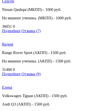
Сергей
Nissan Qashqai (МКПП) - 1000 руб.
На машине ученика. (МКПП) - 1000 руб.
36051
0
Подробнее
Отзывы (7)
Вадим
Range Rover Sport (АКПП) - 1500 руб.
На машине ученика. (АКПП) - 1500 руб.
31466
0
Подробнее
Отзывы (9)
Елена
Volkswagen Tiguan (АКПП) - 1500 руб.
Audi Q3 (АКПП) - 1500 руб.