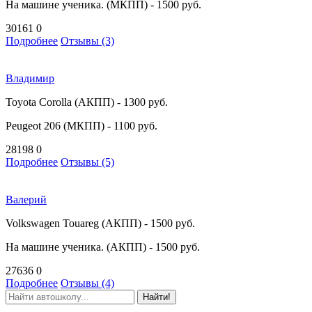
На машине ученика. (МКПП) - 1500 руб.
30161
0
Подробнее
Отзывы (3)
Владимир
Toyota Corolla (АКПП) - 1300 руб.
Peugeot 206 (МКПП) - 1100 руб.
28198
0
Подробнее
Отзывы (5)
Валерий
Volkswagen Touareg (АКПП) - 1500 руб.
На машине ученика. (АКПП) - 1500 руб.
27636
0
Подробнее
Отзывы (4)
Найти!