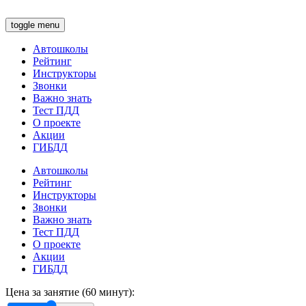
toggle menu
Автошколы
Рейтинг
Инструкторы
Звонки
Важно знать
Тест ПДД
О проекте
Акции
ГИБДД
Автошколы
Рейтинг
Инструкторы
Звонки
Важно знать
Тест ПДД
О проекте
Акции
ГИБДД
Цена за занятие (60 минут):