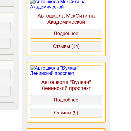
Автошкола МскСити на
Академической
Подробнее
Отзывы (14)
Автошкола "Вулкан"
Ленинский проспект
Подробнее
Отзывы (9)