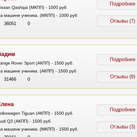
Подробнее
issan Qashqai (МКПП) - 1000 руб.
а машине ученика. (МКПП) - 1000 руб.
Отзывы (7)
36051
0
Вадим
Подробнее
ange Rover Sport (АКПП) - 1500 руб.
а машине ученика. (АКПП) - 1500 руб.
Отзывы (9)
31466
0
Елена
Подробнее
olkswagen Tiguan (АКПП) - 1500 руб.
udi Q3 (АКПП) - 1500 руб.
Отзывы (3)
а машине ученика. (МКПП) - 1500 руб.