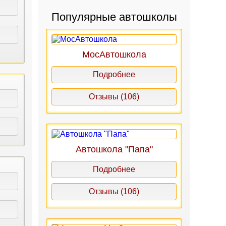
Популярные автошколы
МосАвтошкола
Подробнее
Отзывы (106)
Автошкола "Папа"
Подробнее
Отзывы (106)