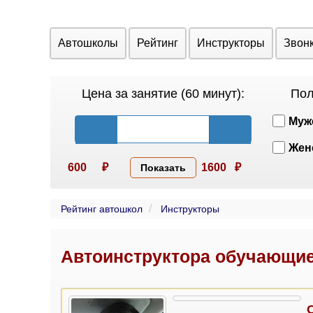
Автошколы
Рейтинг
Инструкторы
Звон
Цена за занятие (60 минут):
Пол
Муж
Жен
600
₽
1600
₽
Показать
Рейтинг автошкол
Инструкторы
Автоинструктора обучающие