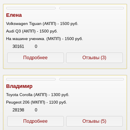
Елена
Volkswagen Tiguan (АКПП) - 1500 руб.
Audi Q3 (АКПП) - 1500 руб.
На машине ученика. (МКПП) - 1500 руб.
30161
0
Подробнее
Отзывы (3)
Владимир
Toyota Corolla (АКПП) - 1300 руб.
Peugeot 206 (МКПП) - 1100 руб.
28198
0
Подробнее
Отзывы (5)