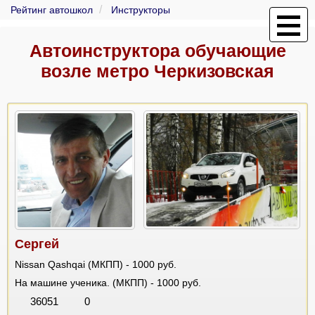
Рейтинг автошкол
Инструкторы
Автоинструктора обучающие
возле метро Черкизовская
Сергей
Nissan Qashqai (МКПП) - 1000 руб.
На машине ученика. (МКПП) - 1000 руб.
36051
0