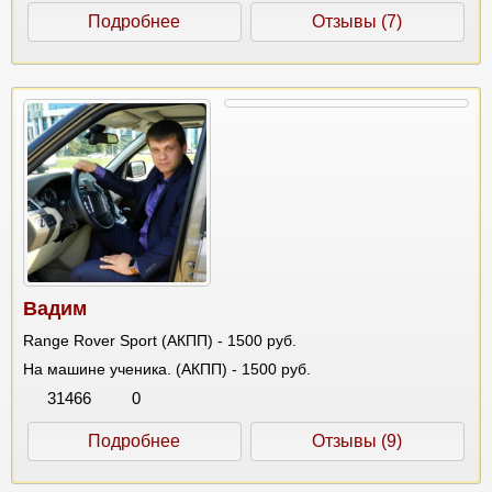
Подробнее
Отзывы (7)
Вадим
Range Rover Sport (АКПП) - 1500 руб.
На машине ученика. (АКПП) - 1500 руб.
31466
0
Подробнее
Отзывы (9)