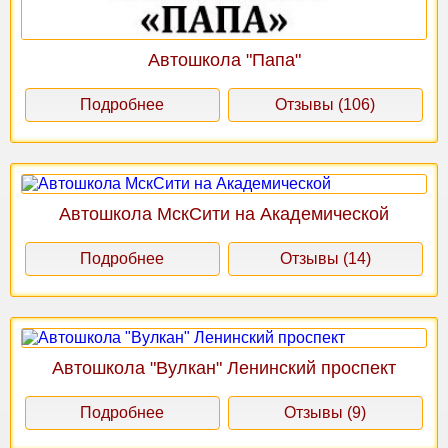
Автошкола "Папа"
Подробнее
Отзывы (106)
Автошкола МскСити на Академической
Подробнее
Отзывы (14)
Автошкола "Вулкан" Ленинский проспект
Подробнее
Отзывы (9)