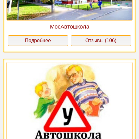
МосАвтошкола
Подробнее
Отзывы (106)