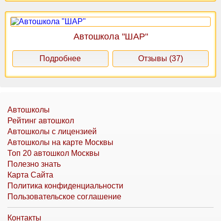
Автошкола "ШАР"
Подробнее
Отзывы (37)
Автошколы
Рейтинг автошкол
Автошколы с лицензией
Автошколы на карте Москвы
Топ 20 автошкол Москвы
Полезно знать
Карта Сайта
Политика конфиденциальности
Пользовательское соглашение
Контакты