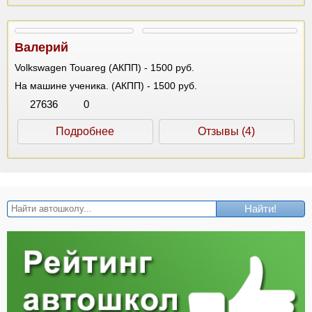
Валерий
Volkswagen Touareg (АКПП) - 1500 руб.
На машине ученика. (АКПП) - 1500 руб.
27636
0
Подробнее
Отзывы (4)
Найти!