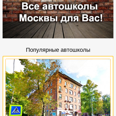
Популярные автошколы