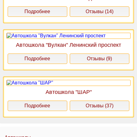
Подробнее
Отзывы (14)
Автошкола "Вулкан" Ленинский проспект
Подробнее
Отзывы (9)
Автошкола "ШАР"
Подробнее
Отзывы (37)