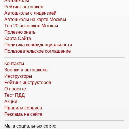
Автошколы
Рейтинг автошкол
Автошколы с лицензией
Автошколы на карте Москвы
Топ 20 автошкол Москвы
Полезно знать
Карта Сайта
Политика конфиденциальности
Пользовательское соглашение
Контакты
Звонки в автошколы
Инструкторы
Рейтинг инструкторов
О проекте
Тест ПДД
Акции
Правила сервиса
Реклама на сайте
Мы в социальных сетях: