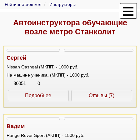
Рейтинг автошкол
Инструкторы
Автоинструктора обучающие
возле метро Станколит
Сергей
Nissan Qashqai (МКПП) - 1000 руб.
На машине ученика. (МКПП) - 1000 руб.
36051
0
Подробнее
Отзывы (7)
Вадим
Range Rover Sport (АКПП) - 1500 руб.