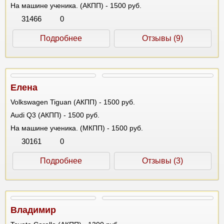
На машине ученика. (АКПП) - 1500 руб.
31466
0
Подробнее
Отзывы (9)
Елена
Volkswagen Tiguan (АКПП) - 1500 руб.
Audi Q3 (АКПП) - 1500 руб.
На машине ученика. (МКПП) - 1500 руб.
30161
0
Подробнее
Отзывы (3)
Владимир