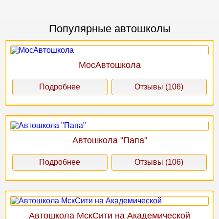
Популярные автошколы
МосАвтошкола
Подробнее
Отзывы (106)
Автошкола "Папа"
Подробнее
Отзывы (106)
Автошкола МскСити на Академической