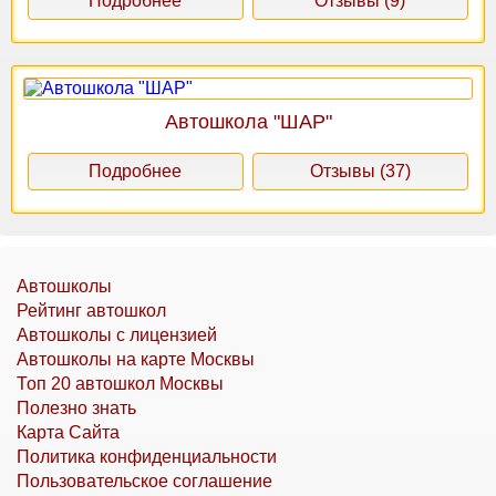
Подробнее
Отзывы (9)
Автошкола "ШАР"
Подробнее
Отзывы (37)
Автошколы
Рейтинг автошкол
Автошколы с лицензией
Автошколы на карте Москвы
Топ 20 автошкол Москвы
Полезно знать
Карта Сайта
Политика конфиденциальности
Пользовательское соглашение