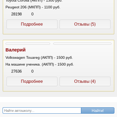
Toyota Corolla (АКПП) - 1300 руб.
Peugeot 206 (МКПП) - 1100 руб.
28198
0
Подробнее
Отзывы (5)
Валерий
Volkswagen Touareg (АКПП) - 1500 руб.
На машине ученика. (АКПП) - 1500 руб.
27636
0
Подробнее
Отзывы (4)
Найти!