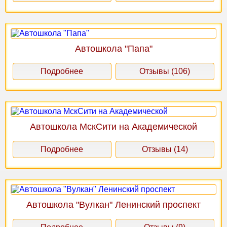
Автошкола "Папа"
Подробнее
Отзывы (106)
Автошкола МскСити на Академической
Подробнее
Отзывы (14)
Автошкола "Вулкан" Ленинский проспект