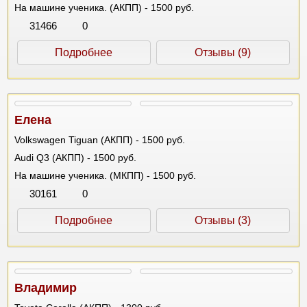
На машине ученика. (АКПП) - 1500 руб.
31466
0
Подробнее
Отзывы (9)
Елена
Volkswagen Tiguan (АКПП) - 1500 руб.
Audi Q3 (АКПП) - 1500 руб.
На машине ученика. (МКПП) - 1500 руб.
30161
0
Подробнее
Отзывы (3)
Владимир