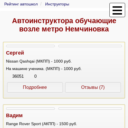
Рейтинг автошкол
Инструкторы
Автоинструктора обучающие
возле метро Немчиновка
Сергей
Nissan Qashqai (МКПП) - 1000 руб.
На машине ученика. (МКПП) - 1000 руб.
36051
0
Подробнее
Отзывы (7)
Вадим
Range Rover Sport (АКПП) - 1500 руб.