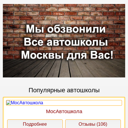
Популярные автошколы
МосАвтошкола
Подробнее
Отзывы (106)